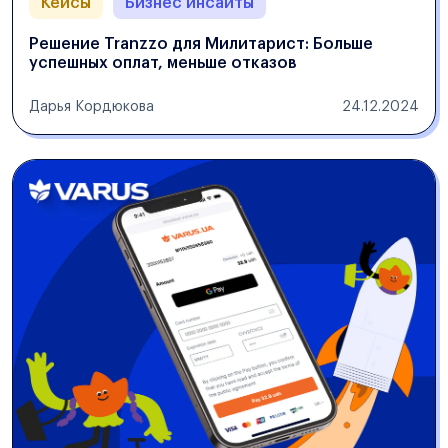
Кейсы
Бизнес инсайты
Решение Tranzzo для Милитарист: Больше
успешных оплат, меньше отказов
Дарья Кордюкова
24.12.2024