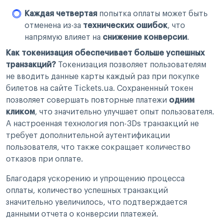
Каждая четвертая
попытка оплаты может быть
отменена из-за
технических ошибок
, что
напрямую влияет на
снижение конверсии
.
Как токенизация обеспечивает больше успешных
транзакций?
Токенизация позволяет пользователям
не вводить данные карты каждый раз при покупке
билетов на сайте Tickets.ua. Сохраненный токен
позволяет совершать повторные платежи
одним
кликом
, что значительно улучшает опыт пользователя.
А настроенная технология non-3Ds транзакций не
требует дополнительной аутентификации
пользователя, что также сокращает количество
отказов при оплате.
Благодаря ускорению и упрощению процесса
оплаты, количество успешных транзакций
значительно увеличилось, что подтверждается
данными отчета о конверсии платежей.