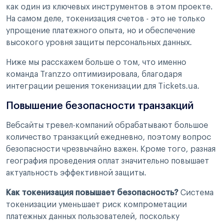
как один из ключевых инструментов в этом проекте.
На самом деле, токенизация счетов - это не только
упрощение платежного опыта, но и обеспечение
высокого уровня защиты персональных данных.
Ниже мы расскажем больше о том, что именно
команда Tranzzo оптимизировала, благодаря
интеграции решения токенизации для Tickets.ua.
Повышение безопасности транзакций
Вебсайты тревел-компаний обрабатывают большое
количество транзакций ежедневно, поэтому вопрос
безопасности чрезвычайно важен. Кроме того, разная
география проведения оплат значительно повышает
актуальность эффективной защиты.
Как токенизация повышает безопасность?
Система
токенизации уменьшает риск компрометации
платежных данных пользователей, поскольку