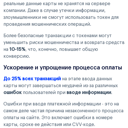
реальные данные карты не хранятся на сервере
компании. Даже в случае утечки информации,
злоумышленники не смогут использовать токен для
проведения мошеннических операций.
Более безопасные транзакции с токенами могут
уменьшить риски мошенничества и возврата средств
на
10-15%
, что, конечно, повышает общую
конверсию.
Ускорение и упрощение процесса оплаты
До 25% всех транзакций
на этапе ввода данных
карты могут завершаться неудачей из-за различных
ошибок
пользователей при
вводе информации
.
Ошибки при вводе платежной информации - это на
самом деле частая причина незаконченного процесса
оплаты на сайте. Это включает ошибки в номере
карты, сроке ее действия или CVV-коде.