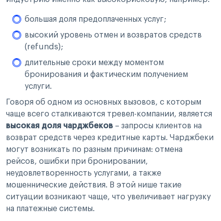
большая доля предоплаченных услуг;
высокий уровень отмен и возвратов средств
(refunds);
длительные сроки между моментом
бронирования и фактическим получением
услуги.
Говоря об одном из основных вызовов, с которым
чаще всего сталкиваются тревел-компании, является
высокая доля чарджбеков
– запросы клиентов на
возврат средств через кредитные карты. Чарджбеки
могут возникать по разным причинам: отмена
рейсов, ошибки при бронировании,
неудовлетворенность услугами, а также
мошеннические действия. В этой нише такие
ситуации возникают чаще, что увеличивает нагрузку
на платежные системы.