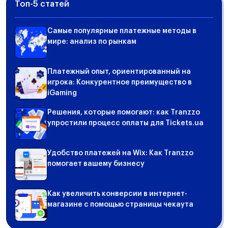
Топ-5 статей
Самые популярные платежные методы в
мире: анализ по рынкам
Платежный опыт, ориентированный на
игрока: Конкурентное преимущество в
iGaming
Решения, которые помогают: как Tranzzo
упростили процесс оплаты для Tickets.ua
Удобство платежей на Wix: Как Tranzzo
помогает вашему бизнесу
Как увеличить конверсии в интернет-
магазине с помощью страницы чекаута