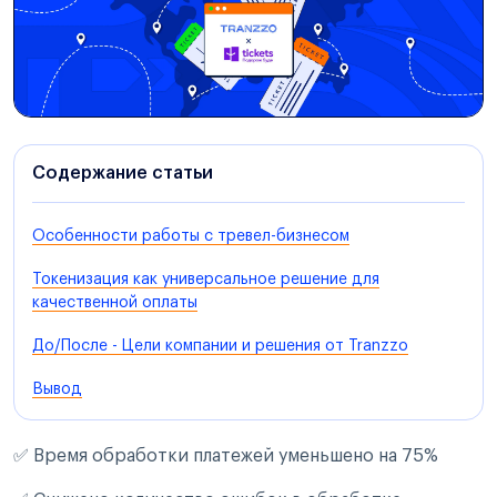
Содержание статьи
Особенности работы с тревел-бизнесом
Токенизация как универсальное решение для
качественной оплаты
До/После - Цели компании и решения от Tranzzo
Вывод
✅ Время обработки платежей уменьшено на 75%