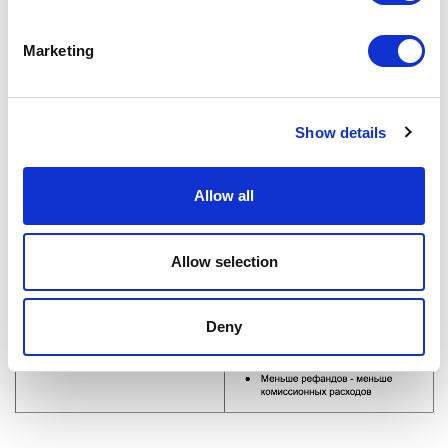
Marketing
Show details
Allow all
Allow selection
Deny