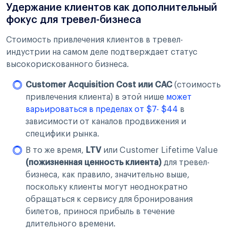
Удержание клиентов как дополнительный
фокус для тревел-бизнеса
Стоимость привлечения клиентов в тревел-
индустрии на самом деле подтверждает статус
высокорискованного бизнеса.
Customer Acquisition Cost или CAC
(стоимость
привлечения клиента) в этой нише
может
варьироваться в пределах от $7- $44
в
зависимости от каналов продвижения и
специфики рынка.
В то же время,
LTV
или Customer Lifetime Value
(пожизненная ценность клиента)
для тревел-
бизнеса, как правило, значительно выше,
поскольку клиенты могут неоднократно
обращаться к сервису для бронирования
билетов, принося прибыль в течение
длительного времени.