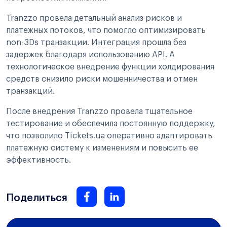
Tranzzo провела детальный анализ рисков и
платежных потоков, что помогло оптимизировать
non-3Ds транзакции. Интеграция прошла без
задержек благодаря использованию API. А
технологическое внедрение функции холдирования
средств снизило риски мошенничества и отмен
транзакций.
После внедрения Tranzzo провела тщательное
тестирование и обеспечила постоянную поддержку,
что позволило Tickets.ua оперативно адаптировать
платежную систему к изменениям и повысить ее
эффективность.
Поделиться