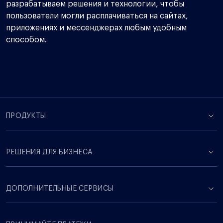
разрабатываем решения и технологии, чтобы
пользователи могли расплачиваться на сайтах,
приложениях и мессенджерах любым удобным
способом.
ПРОДУКТЫ
РЕШЕНИЯ ДЛЯ БИЗНЕСА
ДОПОЛНИТЕЛЬНЫЕ СЕРВИСЫ