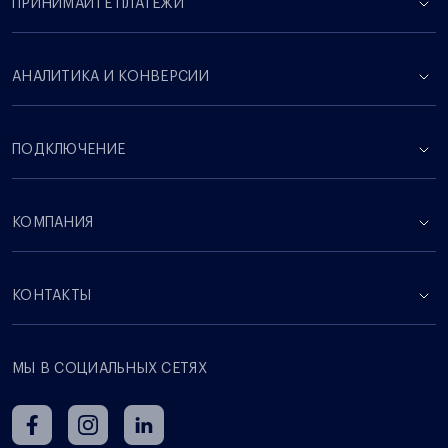
ПРИНИМАЙТЕ ПЛАТЕЖИ
АНАЛИТИКА И КОНВЕРСИИ
ПОДКЛЮЧЕНИЕ
КОМПАНИЯ
КОНТАКТЫ
МЫ В СОЦИАЛЬНЫХ СЕТЯХ