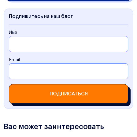
Подпишитесь на наш блог
Имя
Email
ПОДПИСАТЬСЯ
Вас может заинтересовать