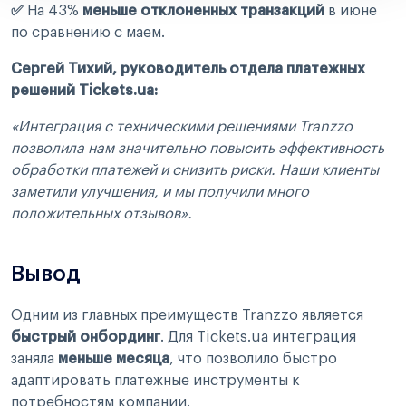
✅
На 43%
меньше отклоненных транзакций
в июне
по сравнению с маем.
Сергей Тихий, руководитель отдела платежных
решений Tickets.ua:
«Интеграция с техническими решениями Tranzzo
позволила нам значительно повысить эффективность
обработки платежей и снизить риски. Наши клиенты
заметили улучшения, и мы получили много
положительных отзывов».
Вывод
Одним из главных преимуществ Tranzzo является
быстрый онбординг
. Для Tickets.ua интеграция
заняла
меньше месяца
, что позволило быстро
адаптировать платежные инструменты к
потребностям компании.