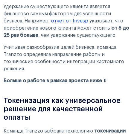
Удержание существующего клиента является
финансово важным фактором для успешности
бизнеса. Например,
отчет от Invesp
указывает, что
приобретение нового клиента может стоить
от 5 до
25 раз больше
, чем удержание существующего.
Учитывая разнообразие целей бизнеса, команда
Tranzzo определила направление работы и
технические особенности интеграции кастомного
решения.
Больше о работе в рамках проекта ниже ⬇️
Токенизация как универсальное
решение для качественной
оплаты
Команда Tranzzo выбрала технологию
токенизации