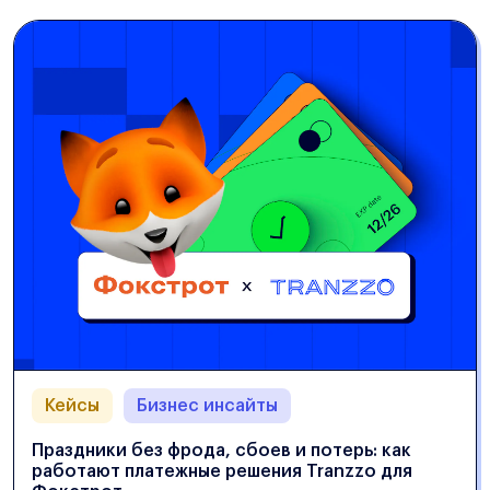
Кейсы
Бизнес инсайты
Праздники без фрода, сбоев и потерь: как
работают платежные решения Tranzzo для