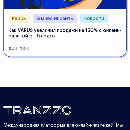
Кейсы
Бизнес инсайты
Новости
Как VARUS увеличил продажи на 150% с онлайн-
оплатой от Tranzzo
15.01.2024
Международная платформа для онлайн-платежей. Мы