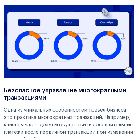
Безопасное управление многократными
транзакциями
Одна из уникальных особенностей тревел-бизнеса -
это практика многократных транзакций. Например,
клиенты часто должны осуществить дополнительные
платежи после первичной транзакции при изменении