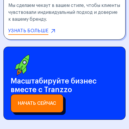
Мы сделаем чекаут в вашем стиле, чтобы клиенты
чувствовали индивидуальный подход и доверие
к вашему бренду.
УЗНАТЬ БОЛЬШЕ
Масштабируйте бизнес
вместе с Tranzzo
НАЧАТЬ СЕЙЧАС