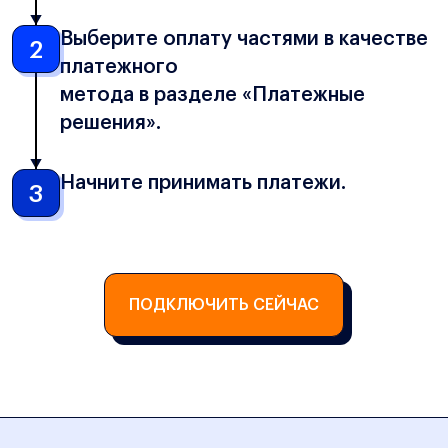
Выберите оплату частями в качестве
2
платежного
метода в разделе «Платежные
решения».
Начните принимать платежи.
3
ПОДКЛЮЧИТЬ СЕЙЧАС