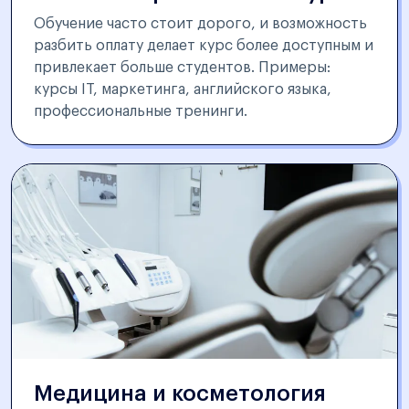
Обучение часто стоит дорого, и возможность
разбить оплату делает курс более доступным и
привлекает больше студентов. Примеры:
курсы IT, маркетинга, английского языка,
профессиональные тренинги.
Медицина и косметология