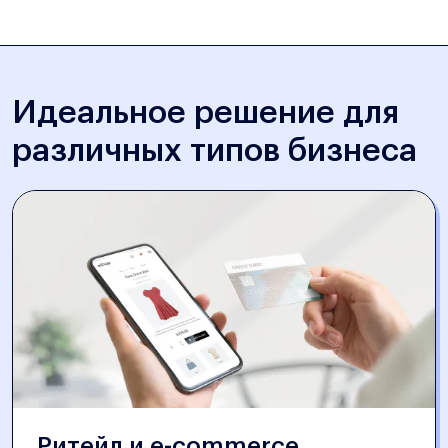
Идеальное решение для
различных типов бизнеса
Ритейл и e-commerce