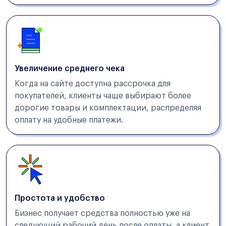
Увеличение среднего чека
Когда на сайте доступна рассрочка для
покупателей, клиенты чаще выбирают более
дорогие товары и комплектации, распределяя
оплату на удобные платежи.
Простота и удобство
Бизнес получает средства полностью уже на
следующий рабочий день после оплаты, а клиент