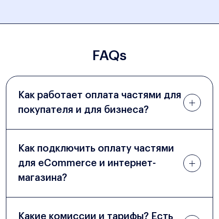
FAQs
Как работает оплата частями для
покупателя и для бизнеса?
Как подключить оплату частями
для eCommerce и интернет-
магазина?
Какие комиссии и тарифы? Есть