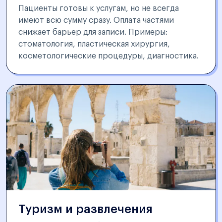
Пациенты готовы к услугам, но не всегда
имеют всю сумму сразу. Оплата частями
снижает барьер для записи. Примеры:
стоматология, пластическая хирургия,
косметологические процедуры, диагностика.
Туризм и развлечения