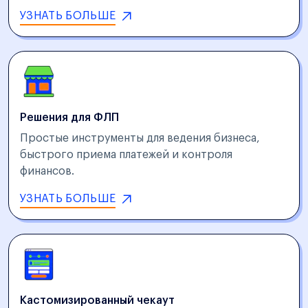
УЗНАТЬ БОЛЬШЕ
Решения для ФЛП
Простые инструменты для ведения бизнеса,
быстрого приема платежей и контроля
финансов.
УЗНАТЬ БОЛЬШЕ
Кастомизированный чекаут