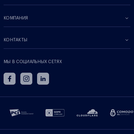
КОМПАНИЯ
КОНТАКТЫ
МЫ В СОЦИАЛЬНЫХ СЕТЯХ