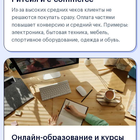
Из-за высоких средних чеков клиенты не
решаются покупать сразу. Оплата частями
повышает конверсию и средний чек. Примеры:
электроника, бытовая техника, мебель,
спортивное оборудование, одежда и обувь.
Онлайн-образование и курсы