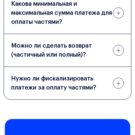
Какова минимальная и
максимальная сумма платежа для
оплаты частями?
Можно ли сделать возврат
(частичный или полный)?
Нужно ли фискализировать
платежи за оплату частями?