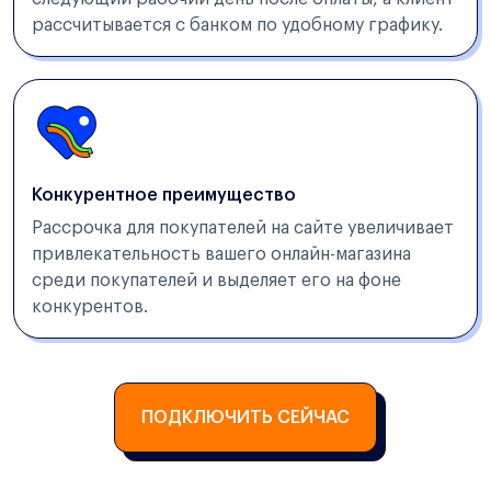
рассчитывается с банком по удобному графику.
Конкурентное преимущество
Рассрочка для покупателей на сайте увеличивает
привлекательность вашего онлайн-магазина
среди покупателей и выделяет его на фоне
конкурентов.
ПОДКЛЮЧИТЬ СЕЙЧАС