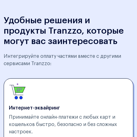
Удобные решения и
продукты Tranzzo, которые
могут вас заинтересовать
Интегрируйте оплату частями вместе с другими
сервисами Tranzzo:
Интернет-эквайринг
Принимайте онлайн-платежи с любых карт и
кошельков быстро, безопасно и без сложных
настроек.