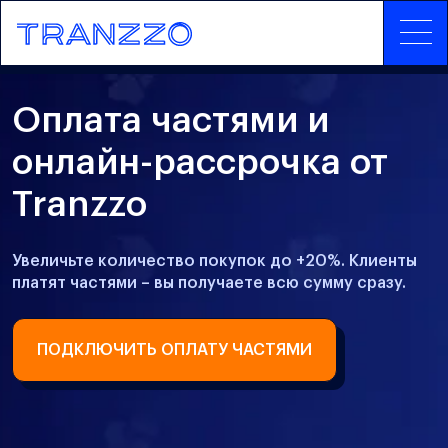
Оплата частями и
онлайн-рассрочка от
Tranzzo
Увеличьте количество покупок до +20%. Клиенты
платят частями – вы получаете всю сумму сразу.
ПОДКЛЮЧИТЬ ОПЛАТУ ЧАСТЯМИ