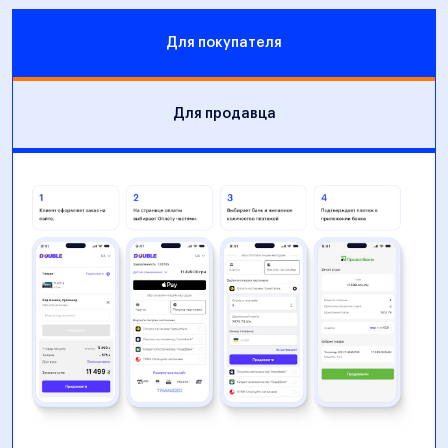
Для покупателя
Для продавца