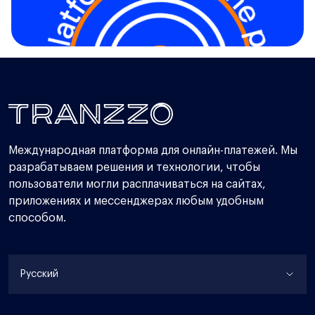
Международная платформа для онлайн-платежей. Мы
разрабатываем решения и технологии, чтобы
пользователи могли расплачиваться на сайтах,
приложениях и мессенджерах любым удобным
способом.
Русский