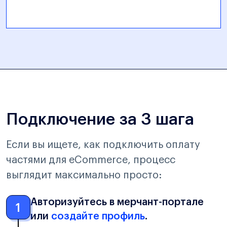
Подключение за 3 шага
Если вы ищете, как подключить оплату
частями для eCommerce, процесс
выглядит максимально просто:
Авторизуйтесь в мерчант-портале
1
или
создайте профиль
.