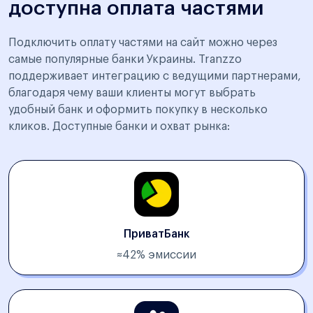
доступна оплата частями
Подключить оплату частями на сайт можно через
самые популярные банки Украины. Tranzzo
поддерживает интеграцию с ведущими партнерами,
благодаря чему ваши клиенты могут выбрать
удобный банк и оформить покупку в несколько
кликов. Доступные банки и охват рынка:
ПриватБанк
≈42% эмиссии