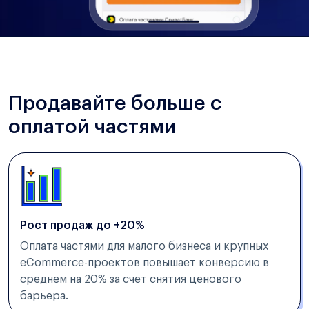
Продавайте больше с
оплатой частями
Рост продаж до +20%
Оплата частями для малого бизнеса и крупных
eCommerce-проектов повышает конверсию в
среднем на 20% за счет снятия ценового
барьера.