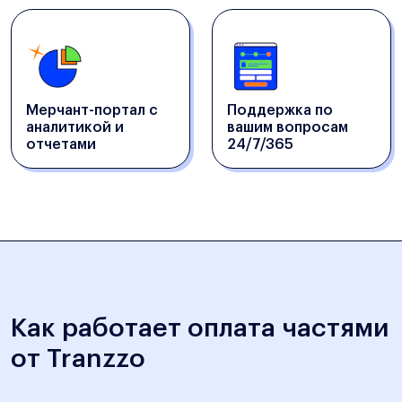
Мерчант-портал с
Поддержка по
аналитикой и
вашим вопросам
отчетами
24/7/365
Как работает оплата частями
от Tranzzo