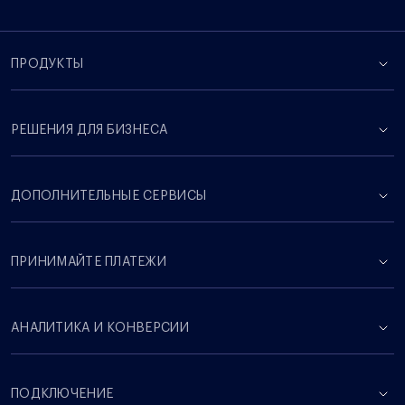
ПРОДУКТЫ
РЕШЕНИЯ ДЛЯ БИЗНЕСА
ДОПОЛНИТЕЛЬНЫЕ СЕРВИСЫ
ПРИНИМАЙТЕ ПЛАТЕЖИ
АНАЛИТИКА И КОНВЕРСИИ
ПОДКЛЮЧЕНИЕ