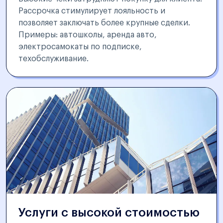
Рассрочка стимулирует лояльность и
позволяет заключать более крупные сделки.
Примеры: автошколы, аренда авто,
электросамокаты по подписке,
техобслуживание.
Услуги с высокой стоимостью