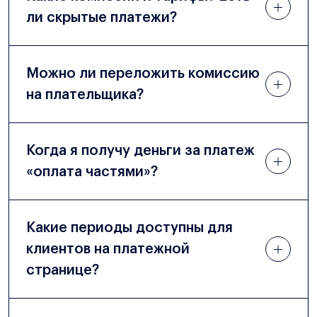
ли скрытые платежи?
Можно ли переложить комиссию
на плательщика?
Когда я получу деньги за платеж
«оплата частями»?
Какие периоды доступны для
клиентов на платежной
странице?