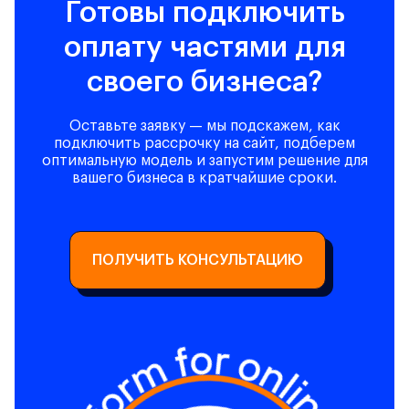
Готовы подключить
оплату частями для
своего бизнеса?
Оставьте заявку — мы подскажем, как
подключить рассрочку на сайт, подберем
оптимальную модель и запустим решение для
вашего бизнеса в кратчайшие сроки.
ПОЛУЧИТЬ КОНСУЛЬТАЦИЮ