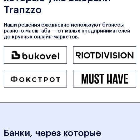
Tranzzo
Наши решения ежедневно используют бизнесы
разного масштаба — от малых предпринимателей
до крупных онлайн-маркетов.
Банки, через которые