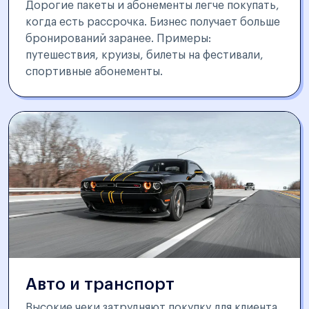
Дорогие пакеты и абонементы легче покупать,
когда есть рассрочка. Бизнес получает больше
бронирований заранее. Примеры:
путешествия, круизы, билеты на фестивали,
спортивные абонементы.
Авто и транспорт
Высокие чеки затрудняют покупку для клиента.