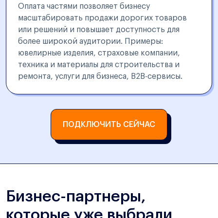
Оплата частями позволяет бизнесу
масштабировать продажи дорогих товаров
или решений и повышает доступность для
более широкой аудитории. Примеры:
ювелирные изделия, страховые компании,
техника и материалы для строительства и
ремонта, услуги для бизнеса, B2B-сервисы.
ПОДКЛЮЧИТЬ СЕЙЧАС
Бизнес-партнеры,
которые уже выбрали