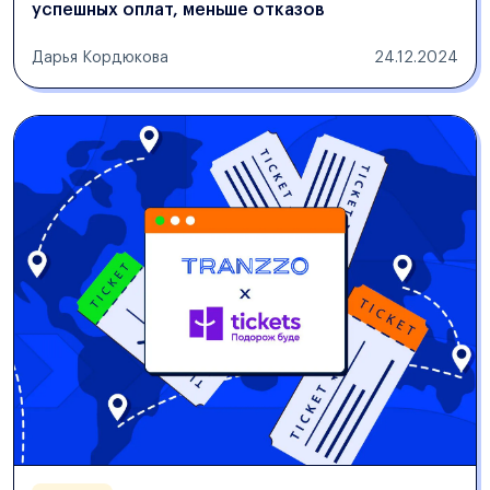
успешных оплат, меньше отказов
Дарья Кордюкова
24.12.2024