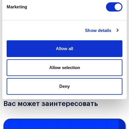
Marketing
Имя
Show details
Email
Allow all
Allow selection
ПОДПИСАТЬСЯ
Deny
Вас может заинтересовать