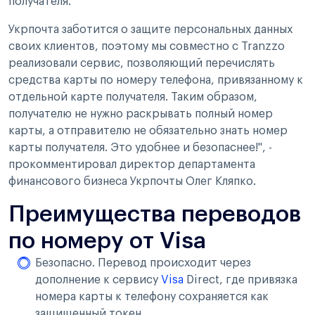
получателя.
Укрпочта заботится о защите персональных данных
своих клиентов, поэтому мы совместно с Tranzzo
реализовали сервис, позволяющий перечислять
средства карты по номеру телефона, привязанному к
отдельной карте получателя. Таким образом,
получателю не нужно раскрывать полный номер
карты, а отправителю не обязательно знать номер
карты получателя. Это удобнее и безопаснее!", -
прокомментировал директор департамента
финансового бизнеса Укрпочты Олег Кляпко.
Преимущества переводов
по номеру от Visa
Безопасно. Перевод происходит через
дополнение к сервису
Visa
Direct, где привязка
номера карты к телефону сохраняется как
защищенный токен.