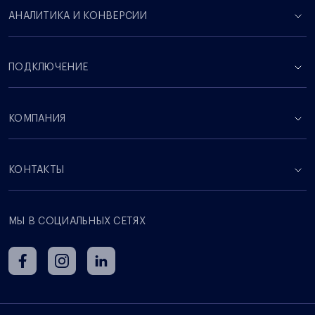
АНАЛИТИКА И КОНВЕРСИИ
ПОДКЛЮЧЕНИЕ
КОМПАНИЯ
КОНТАКТЫ
МЫ В СОЦИАЛЬНЫХ СЕТЯХ