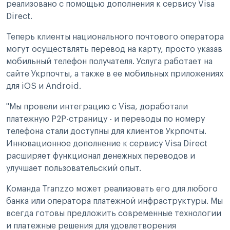
реализовано с помощью дополнения к сервису Visa
Direct.
Теперь клиенты национального почтового оператора
могут осуществлять перевод на карту, просто указав
мобильный телефон получателя. Услуга работает на
сайте Укрпочты, а также в ее мобильных приложениях
для iOS и Android.
"Мы провели интеграцию с Visa, доработали
платежную P2P-страницу - и переводы по номеру
телефона стали доступны для клиентов Укрпочты.
Инновационное дополнение к сервису Visa Direct
расширяет функционал денежных переводов и
улучшает пользовательский опыт.
Команда Tranzzo может реализовать его для любого
банка или оператора платежной инфраструктуры. Мы
всегда готовы предложить современные технологии
и платежные решения для удовлетворения