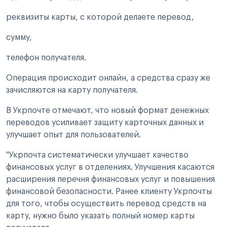
реквизиты карты, с которой делаете перевод,
сумму,
телефон получателя.
Операция происходит онлайн, а средства сразу же
зачисляются на карту получателя.
В Укрпочте отмечают, что новый формат денежных
переводов усиливает защиту карточных данных и
улучшает опыт для пользователей.
"Укрпочта систематически улучшает качество
финансовых услуг в отделениях. Улучшения касаются
расширения перечня финансовых услуг и повышения
финансовой безопасности. Ранее клиенту Укрпочты
для того, чтобы осуществить перевод средств на
карту, нужно было указать полный номер карты