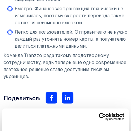
Быстро. Финансовая транзакция технически не
изменилась, поэтому скорость перевода также
остается неизменно высокой.
Легко для пользователей. Отправителю не нужно
каждый раз уточнять номер карты, а получателю
делиться платежными данными.
Команда Tranzzo рада такому плодотворному
сотрудничеству, ведь теперь еще одно современное
платежное решение стало доступным тысячам
украинцев.
Поделиться:
Топ-5 статей