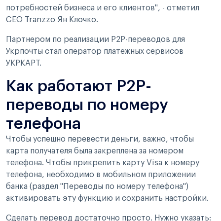
потребностей бизнеса и его клиентов", - отметил
CEO Tranzzo Ян Клочко.
Партнером по реализации P2P-переводов для
Укрпочты стал оператор платежных сервисов
УКРКАРТ.
Как работают P2P-
переводы по номеру
телефона
Чтобы успешно перевести деньги, важно, чтобы
карта получателя была закреплена за номером
телефона. Чтобы прикрепить карту Visa к номеру
телефона, необходимо в мобильном приложении
банка (раздел "Переводы по номеру телефона")
активировать эту функцию и сохранить настройки.
Сделать перевод достаточно просто. Нужно указать: