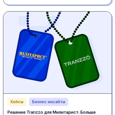
Кейсы
Бизнес инсайты
Решение Tranzzo для Милитарист: Больше