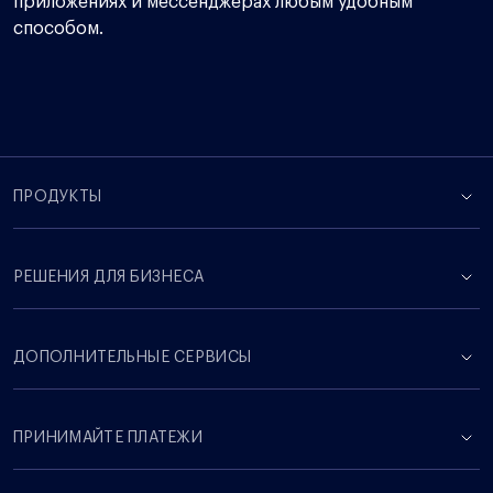
приложениях и мессенджерах любым удобным
способом.
ПРОДУКТЫ
РЕШЕНИЯ ДЛЯ БИЗНЕСА
ДОПОЛНИТЕЛЬНЫЕ СЕРВИСЫ
ПРИНИМАЙТЕ ПЛАТЕЖИ