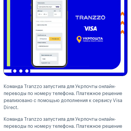
Команда Tranzzo запустила для Укрпочты онлайн-
переводы по номеру телефона. Платежное решение
реализовано с помощью дополнения к сервису Visa
Direct.
Команда Tranzzo запустила для Укрпочты онлайн-
переводы по номеру телефона. Платежное решение