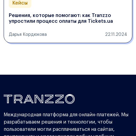
Кейсы
Решения, которые помогают: как Tranzzo
упростили процесс оплаты для Tickets.ua
Дарья Кордюкова
22.11.2024
Международная платформа для онлайн-платежей. Мы
разрабатываем решения и технологии, чтобы
пользователи могли расплачиваться на сайтах,