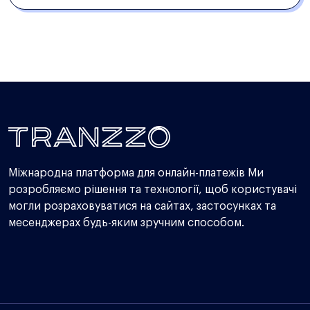
Міжнародна платформа для онлайн-платежів Ми
розробляємо рішення та технології, щоб користувачі
могли розраховуватися на сайтах, застосунках та
месенджерах будь-яким зручним способом.