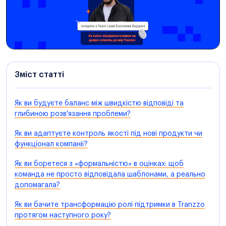
Зміст статті
Як ви будуєте баланс між швидкістю відповіді та
глибиною розв'язання проблеми?
Як ви адаптуєте контроль якості під нові продукти чи
функціонал компанії?
Як ви боретеся з «формальністю» в оцінках: щоб
команда не просто відповідала шаблонами, а реально
допомагала?
Як ви бачите трансформацію ролі підтримки в Tranzzo
протягом наступного року?