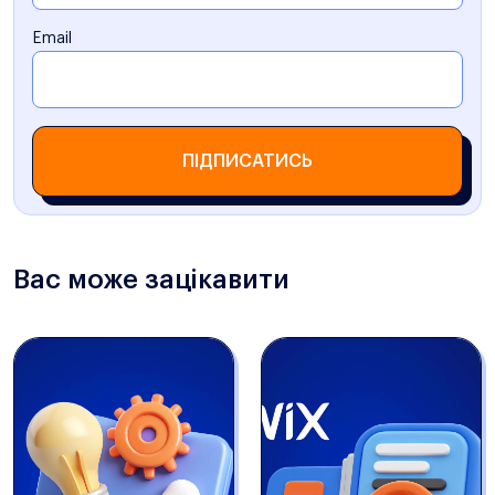
Email
ПІДПИСАТИСЬ
Вас може зацікавити