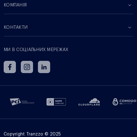
КОМПАНІЯ
КОНТАКТИ
МИ В СОЦІАЛЬНИХ МЕРЕЖАХ
Copyright Tranzzo © 2025