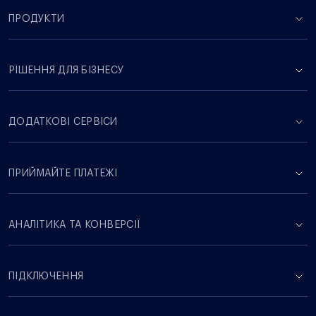
ПРОДУКТИ
РІШЕННЯ ДЛЯ БІЗНЕСУ
ДОДАТКОВІ СЕРВІСИ
ПРИЙМАЙТЕ ПЛАТЕЖІ
АНАЛІТИКА ТА КОНВЕРСІЇ
ПІДКЛЮЧЕННЯ