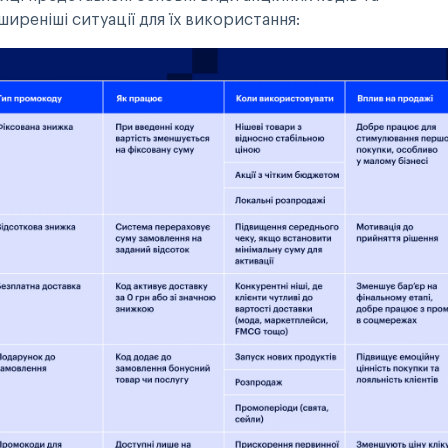
иреніші ситуації для їх використання: