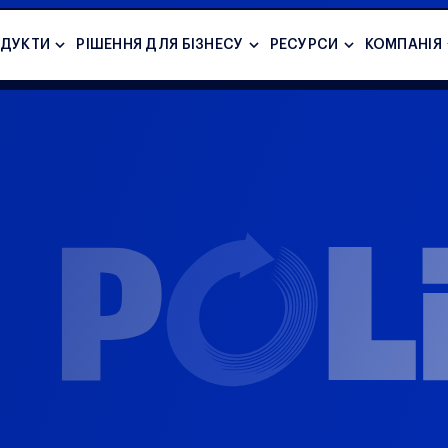
ДУКТИ
PІШЕННЯ ДЛЯ БІЗНЕСУ
РЕСУРСИ
КОМПАНІЯ