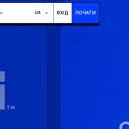
ВХІД
ПОЧАТИ
UA