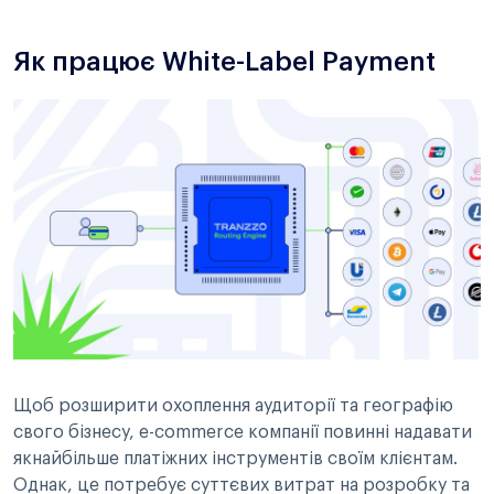
Як працює White-Label Payment
Щоб розширити охоплення аудиторії та географію
свого бізнесу, e-commerce компанії повинні надавати
якнайбільше платіжних інструментів своїм клієнтам.
Однак, це потребує суттєвих витрат на розробку та