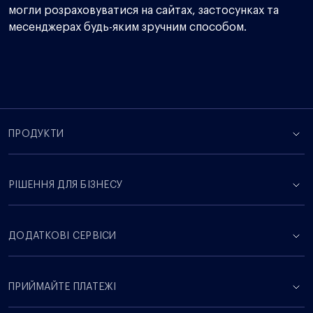
могли розраховуватися на сайтах, застосунках та
месенджерах будь-яким зручним способом.
ПРОДУКТИ
РІШЕННЯ ДЛЯ БІЗНЕСУ
ДОДАТКОВІ СЕРВІСИ
ПРИЙМАЙТЕ ПЛАТЕЖІ