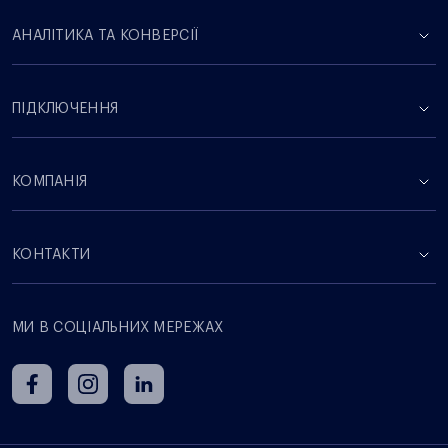
АНАЛІТИКА ТА КОНВЕРСІЇ
ПІДКЛЮЧЕННЯ
КОМПАНІЯ
КОНТАКТИ
МИ В СОЦІАЛЬНИХ МЕРЕЖАХ