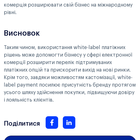
комерція розширювати свій бізнес на міжнародному
рівні.
Висновок
Таким чином, використання white-label платіжних
рішень може допомогти бізнесу у сфері електронної
комерції розширити перелік підтримуваних
платіжних опцій та прискорити вихід на нові ринки.
Крім того, завдяки можливостям кастомізації, white-
label payment посилює присутність бренду протягом
усього шляху здійснення покупки, підвищуючи довіру
і лояльність клієнтів.
Поділитися