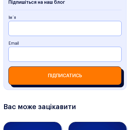
Підпишіться на наш блог
Ім´я
Email
ПІДПИСАТИСЬ
Вас може зацікавити