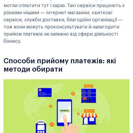
могли сплатити тут і зараз. Такі сервіси працюють з
різними нішами — інтернет-магазини, квиткові
сервіси, служби доставки, благодійні організації —
тож вони можуть проконсультувати й налагодити
прийом платежів не залежно від сфери діяльності
бізнесу.
Способи прийому платежів: які
методи обирати