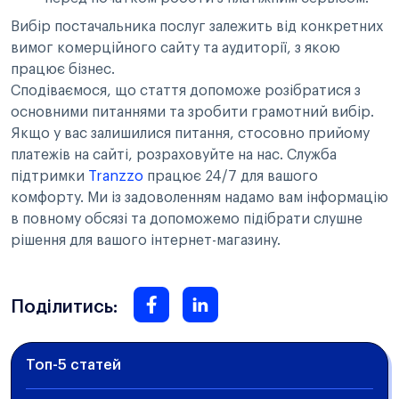
Вибір постачальника послуг залежить від конкретних
вимог комерційного сайту та аудиторії, з якою
працює бізнес.
Сподіваємося, що стаття допоможе розібратися з
основними питаннями та зробити грамотний вибір.
Якщо у вас залишилися питання, стосовно прийому
платежів на сайті, розраховуйте на нас. Служба
підтримки
Tranzzo
працює 24/7 для вашого
комфорту. Ми із задоволенням надамо вам інформацію
в повному обсязі та допоможемо підібрати слушне
рішення для вашого інтернет-магазину.
Поділитись:
Топ-5 статей