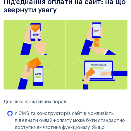
Під’єднання оплати на сайт: на що
звернути увагу
Декілька практичних порад.
У CMS та конструкторів сайтів можливість
під’єднати онлайн-оплату може бути стандартно
доступна як частина функціоналу. Якщо