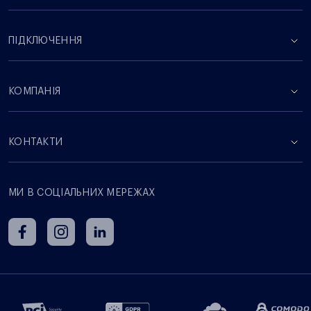
ПІДКЛЮЧЕННЯ
КОМПАНІЯ
КОНТАКТИ
МИ В СОЦІАЛЬНИХ МЕРЕЖАХ