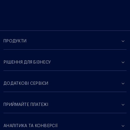
ПРОДУКТИ
РІШЕННЯ ДЛЯ БІЗНЕСУ
ДОДАТКОВІ СЕРВІСИ
ПРИЙМАЙТЕ ПЛАТЕЖІ
АНАЛІТИКА ТА КОНВЕРСІЇ