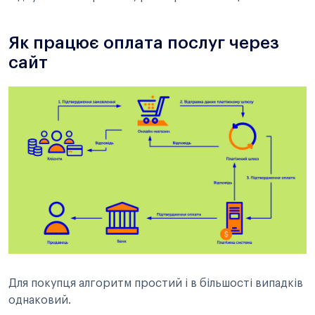
Як працює оплата послуг через
сайт
Для покупця алгоритм простий і в більшості випадків
однаковий.