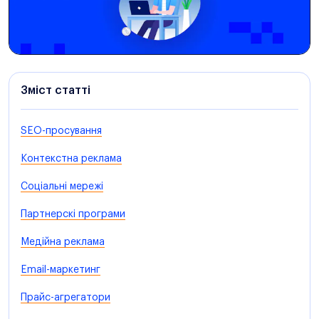
Зміст статті
SEO-просування
Контекстна реклама
Соціальні мережі
Партнерскі програми
Медійна реклама
Email-маркетинг
Прайс-агрегатори