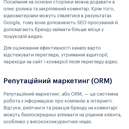
Посилання на основні сторінки можна додавати в
опис ролика та закріплений коментар. Крім того,
відеоматеріали можуть з’являтися в результатах
Google, тому вони доповнюють SEO-просування й
допомагають бренду займати більше місця у
пошуковій видачі.
Для оцінювання ефективності каналу варто
відстежувати перегляди, утримання аудиторії,
переходи на сайт і конверсії після перегляду відео.
Репутаційний маркетинг (ORM)
Репутаційний маркетинг, або ORM, — це системна
робота з інформацією про компанію в інтернеті.
Відгуки, рейтинги та реакція бренду на коментарі
можуть безпосередньо впливати на рішення клієнта,
особливо у висококонкурентних нішах.