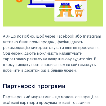
А якщо потрібно, щоб через Facebook або Instagram
активно йшли прямі продажі, фахівці дають
рекомендацію використовувати платне просування.
Соцмережі дають можливість налаштувати
таргетовану рекламу на вашу цільову аудиторію. В
цьому випадку пост з посиланням на сайт зможуть
побачити в десятки разів більше людей.
Партнерскі програми
Партнерський маркетинг – це модель співпраці, за
якої ваші партнери просувають ваші товари чи