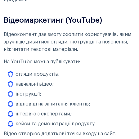
Відеомаркетинг (YouTube)
Відеоконтент дає змогу охопити користувачів, яким
зручніше дивитися огляди, інструкції та пояснення,
ніж читати текстові матеріали.
На YouTube можна публікувати:
огляди продуктів;
навчальні відео;
інструкції;
відповіді на запитання клієнтів;
інтерв’ю з експертами;
кейси та демонстрації продукту.
Відео створює додаткові точки входу на сайт.