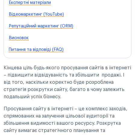
Експертні матеріали
Відеомаркетинг (YouTube)
Репутаційний маркетинг (ORM)
Висновок
Питання та відповіді (FAQ)
Кінцева ціль будь-якого просування сайтів в інтернеті
– підвищити відвідуваність та збільшити продажі. І
від того, наскільки коректно буде розроблена
стратегія розкрутки сайту, багато в чому залежить
подальший успіх бізнесу.
Просування сайту в інтернеті – це комплекс заходів,
спрямованих на залучення цільової аудиторії та
збільшення видимості вашого ресурсу. Розкрутка
сайту вимагає стратегічного планування та