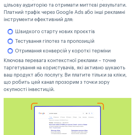
цільову аудиторію та отримати миттєві результати.
Платний трафік через Google Ads або інші рекламні
інструменти ефективний для:
Швидкого старту нових проєктів
Тестування гіпотез та пропозицій
Отримання конверсій у короткі терміни
Ключова перевага контекстної реклами – точне
таргетування на користувачів, які активно шукають
ваш продукт або послугу. Ви платите тільки за кліки,
що робить цей канал прозорим з точки зору
окупності інвестицій.