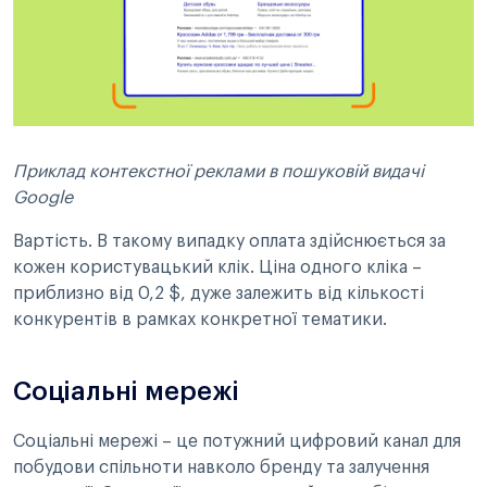
Приклад контекстної реклами в пошуковій видачі
Google
Вартість. В такому випадку оплата здійснюється за
кожен користувацький клік. Ціна одного кліка –
приблизно від 0,2 $, дуже залежить від кількості
конкурентів в рамках конкретної тематики.
Соціальні мережі
Соціальні мережі – це потужний цифровий канал для
побудови спільноти навколо бренду та залучення