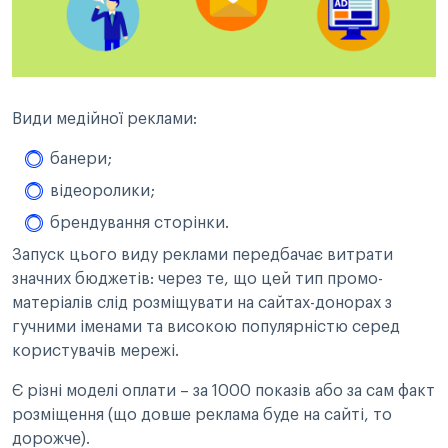
Види медійної реклами:
банери;
відеоролики;
брендування сторінки.
Запуск цього виду реклами передбачає витрати
значних бюджетів: через те, що цей тип промо-
матеріалів слід розміщувати на сайтах-донорах з
гучними іменами та високою популярністю серед
користувачів мережі.
Є різні моделі оплати – за 1000 показів або за сам факт
розміщення (що довше реклама буде на сайті, то
дорожче).