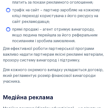
платить за покази рекламного оголошення;
трафік на сайт – партнер заробляє на кожному
кліці-переході користувача з його ресурсу на
сайт рекламодавця;
прямі продажі – агент отримує винагороду,
якщо людина перейшла за його реферальним
посиланням і зробила замовлення.
Для ефективної роботи партнерської програми
важливо надати партнерам якісні рекламні матеріали,
прозору систему винагород і підтримку.
Для кожного окремого випадку укладається договір,
який регламентує розмір фінансової винагороди
учасника.
Медійна реклама