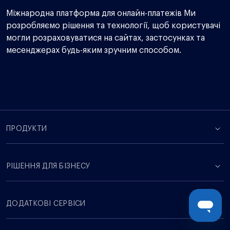
Міжнародна платформа для онлайн-платежів Ми
розробляємо рішення та технології, щоб користувачі
могли розраховуватися на сайтах, застосунках та
месенджерах будь-яким зручним способом.
ПРОДУКТИ
РІШЕННЯ ДЛЯ БІЗНЕСУ
ДОДАТКОВІ СЕРВІСИ