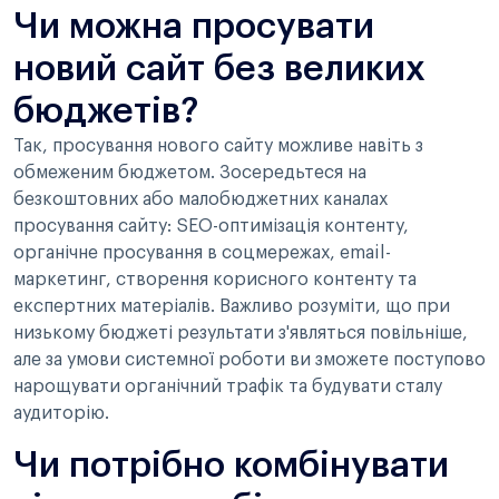
Чи можна просувати
новий сайт без великих
бюджетів?
Так, просування нового сайту можливе навіть з
обмеженим бюджетом. Зосередьтеся на
безкоштовних або малобюджетних каналах
просування сайту: SEO-оптимізація контенту,
органічне просування в соцмережах, email-
маркетинг, створення корисного контенту та
експертних матеріалів. Важливо розуміти, що при
низькому бюджеті результати з'являться повільніше,
але за умови системної роботи ви зможете поступово
нарощувати органічний трафік та будувати сталу
аудиторію.
Чи потрібно комбінувати