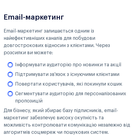
Email-маркетинг
Email-маркетинг залишається одним із
найефективніших каналів для побудови
довгострокових відносин з клієнтами. Через
розсилки ви можете:
Інформувати аудиторію про новинки та акції
Підтримувати зв'язок з існуючими клієнтами
Повертати користувачів, які покинули кошик
Сегментувати аудиторію для персоналізованих
пропозицій
Для бізнесу, який збирає базу підписників, email-
маркетинг забезпечує високу окупність та
можливість контролювати комунікацію незалежно від
алгоритмів соцмереж чи пошукових систем.