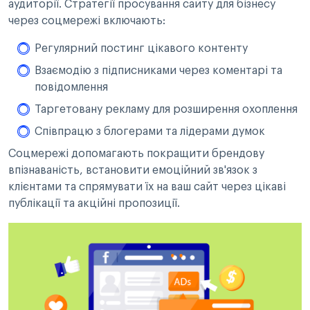
аудиторії. Стратегії просування сайту для бізнесу
через соцмережі включають:
Регулярний постинг цікавого контенту
Взаємодію з підписниками через коментарі та
повідомлення
Таргетовану рекламу для розширення охоплення
Співпрацю з блогерами та лідерами думок
Соцмережі допомагають покращити брендову
впізнаваність, встановити емоційний зв'язок з
клієнтами та спрямувати їх на ваш сайт через цікаві
публікації та акційні пропозиції.