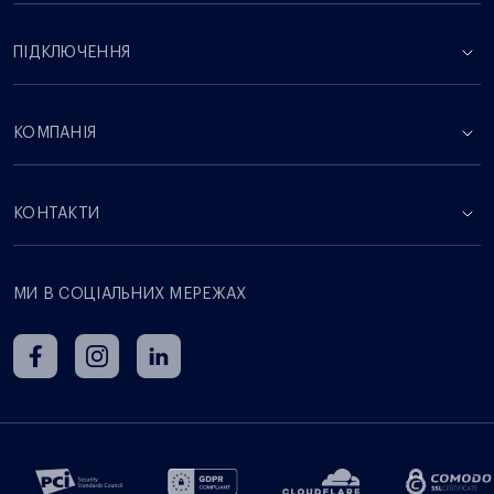
ПІДКЛЮЧЕННЯ
КОМПАНІЯ
КОНТАКТИ
МИ В СОЦІАЛЬНИХ МЕРЕЖАХ