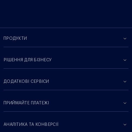
ПРОДУКТИ
РІШЕННЯ ДЛЯ БІЗНЕСУ
ДОДАТКОВІ СЕРВІСИ
ПРИЙМАЙТЕ ПЛАТЕЖІ
АНАЛІТИКА ТА КОНВЕРСІЇ