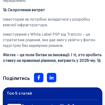
передбачені.
🚀 Скорочення витрат
Інвесторам не потрібно вкладатися у розробку
власної інфраструктури.
Інвестування у White Label PSP від Tranzzo – це
стратегічне рішення, яке дає змогу увійти у фінтех-
індустрію без надмірних ризиків.
Фінтех – це поле битви за інновації. І ті, хто зробить
ставку на правильні рішення, виграють у 2025-му. 🚀
Поділитись
Топ-5 статей