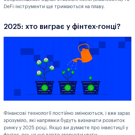
DeFi-інструменти ще тримаються на плаву.
2025: хто виграє у фінтех-гонці?
Фінансові технології постійно змінюються, і вже зараз
зрозуміло, які напрямки будуть визначати розвиток
ринку у 2025 році. Якщо ви думаєте про інвестиції у