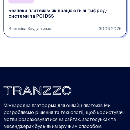
Безпека платежів: як працюють антифрод-
системи та PCI DSS
Вероніка Заудальська
30.06.2026
Міжнародна платформа для онлайн-платежів Ми
розробляємо рішення та технології, щоб користувачі
могли розраховуватися на сайтах, застосунках та
месенджерах будь-яким зручним способом.