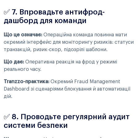
✅ 7. Впровадьте антифрод-
дашборд для команди
Що це означає:
Операційна команда повинна мати
окремий інтерфейс для моніторингу ризиків: статуси
транзакцій, ризик-скор, підозрілі шаблони.
Що дає:
Оперативна реакція на фрод у режимі
реального часу.
Tranzzo-практика:
Окремий Fraud Management
Dashboard зі сценаріями блокування й автоматизації
дій.
✅ 8. Проводьте регулярний аудит
системи безпеки