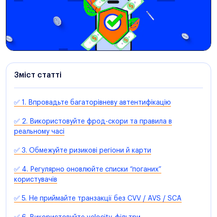
Зміст статті
✅ 1. Впровадьте багаторівневу автентифікацію
✅ 2. Використовуйте фрод-скори та правила в
реальному часі
✅ 3. Обмежуйте ризикові регіони й карти
✅ 4. Регулярно оновлюйте списки “поганих”
користувачів
✅ 5. Не приймайте транзакції без CVV / AVS / SCA