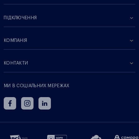
ПІДКЛЮЧЕННЯ
КОМПАНІЯ
КОНТАКТИ
МИ В СОЦІАЛЬНИХ МЕРЕЖАХ