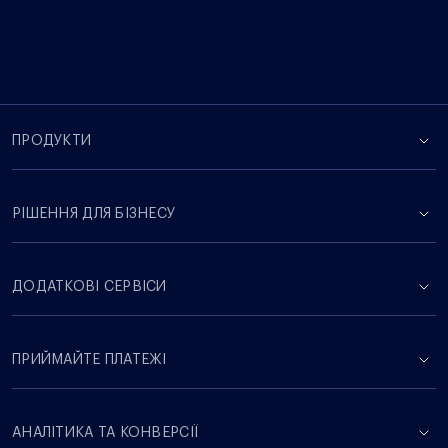
ПРОДУКТИ
РІШЕННЯ ДЛЯ БІЗНЕСУ
ДОДАТКОВІ СЕРВІСИ
ПРИЙМАЙТЕ ПЛАТЕЖІ
АНАЛІТИКА ТА КОНВЕРСІЇ