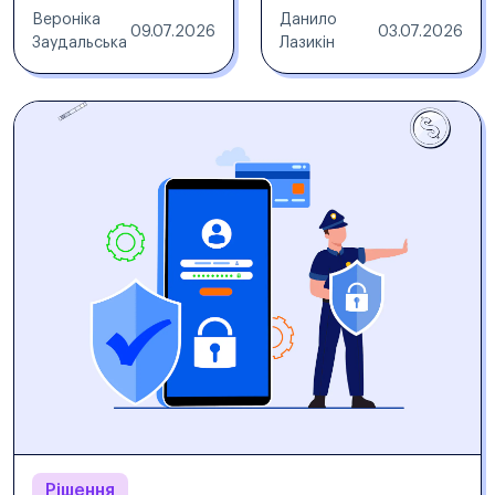
Вероніка
Данило
09.07.2026
03.07.2026
Заудальська
Лазикін
Рішення