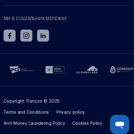
МИ В СОЦІАЛЬНИХ МЕРЕЖАХ
Copyright Tranzzo © 2025
Terms and Сonditions
Privacy policy
Anti Money Laundering Policy
Cookies Policy