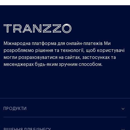
Міжнародна платформа для онлайн-платежів Ми
розробляємо рішення та технології, щоб користувачі
могли розраховуватися на сайтах, застосунках та
месенджерах будь-яким зручним способом.
ПРОДУКТИ