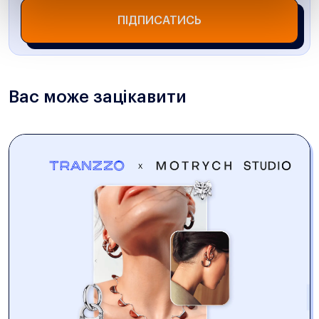
ПІДПИСАТИСЬ
Вас може зацікавити