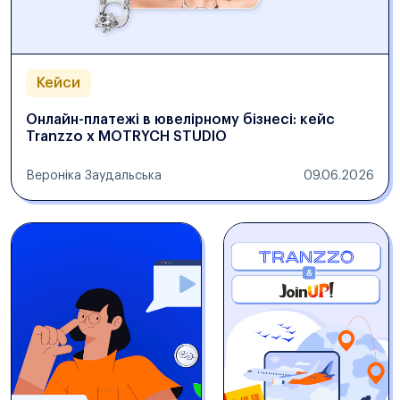
Кейси
Онлайн-платежі в ювелірному бізнесі: кейс
Tranzzo x MOTRYCH STUDIO
Вероніка Заудальська
09.06.2026