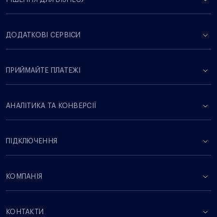
РІШЕННЯ ДЛЯ БІЗНЕСУ
ДОДАТКОВІ СЕРВІСИ
ПРИЙМАЙТЕ ПЛАТЕЖІ
АНАЛІТИКА ТА КОНВЕРСІЇ
ПІДКЛЮЧЕННЯ
КОМПАНІЯ
КОНТАКТИ