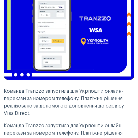
Команда Tranzzo запустила для Укрпошти онлайн-
перекази за номером телефону. Платіжне рішення
реалізовано за допомогою доповнення до сервісу
Visa Direct.
Команда Tranzzo запустила для Укрпошти онлайн-
перекази за номером телефону. Платіжне рішення