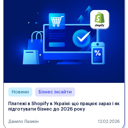
Новини
Бізнес інсайти
Платежі в Shopify в Україні: що працює зараз і як
підготувати бізнес до 2026 року
Данило Лазикін
12.02.2026