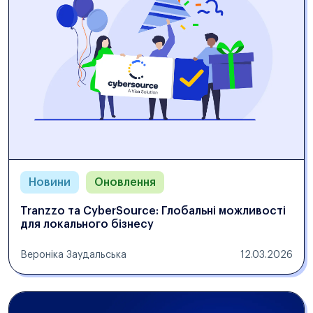
Новини
Оновлення
Tranzzo та CyberSource: Глобальні можливості
для локального бізнесу
Вероніка Заудальська
12.03.2026