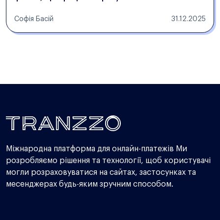
Софія Басій
31.12.2025
Міжнародна платформа для онлайн-платежів Ми
розробляємо рішення та технології, щоб користувачі
могли розраховуватися на сайтах, застосунках та
месенджерах будь-яким зручним способом.