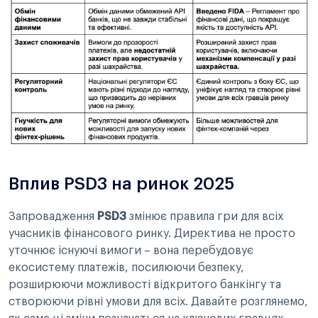
Вплив PSD3 на ринок 2025
Запровадження
PSD3
змінює правила гри для всіх
учасників фінансового ринку. Директива не просто
уточнює існуючі вимоги – вона перебудовує
екосистему платежів, посилюючи безпеку,
розширюючи можливості відкритого банкінгу та
створюючи рівні умови для всіх. Давайте розглянемо,