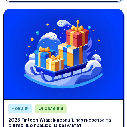
Новини
Оновлення
2025 Fintech Wrap: інновації, партнерства та
фінтех, що працює на результат