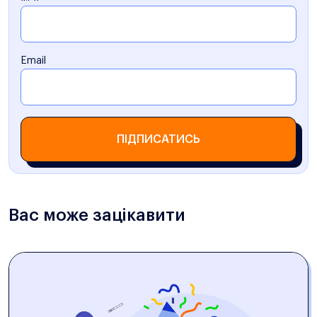
Email
ПІДПИСАТИСЬ
Вас може зацікавити