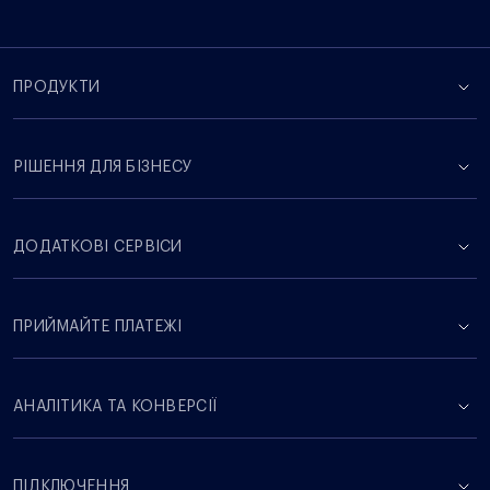
ПРОДУКТИ
РІШЕННЯ ДЛЯ БІЗНЕСУ
ДОДАТКОВІ СЕРВІСИ
ПРИЙМАЙТЕ ПЛАТЕЖІ
АНАЛІТИКА ТА КОНВЕРСІЇ
ПІДКЛЮЧЕННЯ