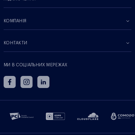
КОМПАНІЯ
КОНТАКТИ
МИ В СОЦІАЛЬНИХ МЕРЕЖАХ