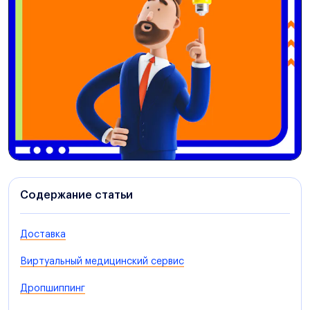
Содержание статьи
Доставка
Виртуальный медицинский сервис
Дропшиппинг