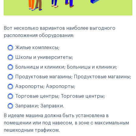
Вот несколько вариантов наиболее выгодного
расположения оборудования:
Жилые комплексы;
Школы и университеты;
Больницы и клиники; Больницы и клиники;
Продуктовые магазины; Продуктовые магазины;
Аэропорты; Аэропорты;
Торговые центры; Торговые центры;
Заправки; Заправки.
В идеале машина должна быть установлена в
помещении или под навесом, в зоне с максимальным
пешеходным трафиком.