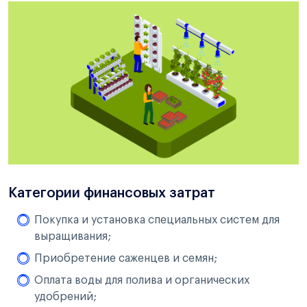
Категории финансовых затрат
Покупка и установка специальных систем для
выращивания;
Приобретение саженцев и семян;
Оплата воды для полива и органических
удобрений;