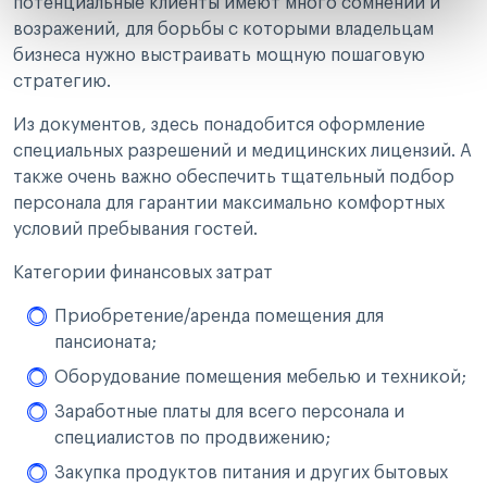
потенциальные клиенты имеют много сомнений и
возражений, для борьбы с которыми владельцам
бизнеса нужно выстраивать мощную пошаговую
стратегию.
Из документов, здесь понадобится оформление
специальных разрешений и медицинских лицензий. А
также очень важно обеспечить тщательный подбор
персонала для гарантии максимально комфортных
условий пребывания гостей.
Категории финансовых затрат
Приобретение/аренда помещения для
пансионата;
Оборудование помещения мебелью и техникой;
Заработные платы для всего персонала и
специалистов по продвижению;
Закупка продуктов питания и других бытовых