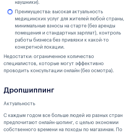
наушники).
Преимущества: высокая актуальность
медицинских услуг для жителей любой страны,
минимальные взносы на старте (без аренды
помещения и стандартных зарплат), контроль
работы бизнеса без привязки к какой-то
конкретной локации.
Недостатки: ограниченное количество
специалистов, которые могут эффективно
проводить консультации онлайн (без осмотра).
Дропшиппинг
Актуальность
С каждым годом все больше людей из разных стран
предпочитают онлайн-шопинг, с целью экономии
собственного времени на походы по магазинам. По