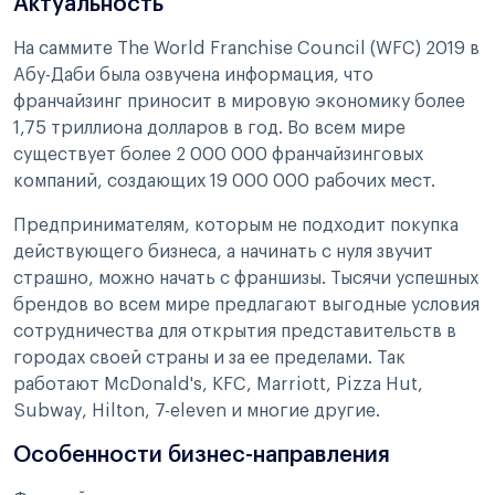
Актуальность
На саммите The World Franchise Council (WFC) 2019 в
Абу-Даби была озвучена информация, что
франчайзинг приносит в мировую экономику более
1,75 триллиона долларов в год. Во всем мире
существует более 2 000 000 франчайзинговых
компаний, создающих 19 000 000 рабочих мест.
Предпринимателям, которым не подходит покупка
действующего бизнеса, а начинать с нуля звучит
страшно, можно начать с франшизы. Тысячи успешных
брендов во всем мире предлагают выгодные условия
сотрудничества для открытия представительств в
городах своей страны и за ее пределами. Так
работают McDonald's, KFC, Marriott, Pizza Hut,
Subway, Hilton, 7-eleven и многие другие.
Особенности бизнес-направления