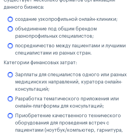
данного бизнеса:
создание узкопрофильной онлайн-клиники;
объединение под общим брендом
разнопрофильных специалистов;
посредничество между пациентами и лучшими
специалистами из разных стран.
Категории финансовых затрат:
Зарплаты для специалистов одного или разных
медицинских направлений, куратора онлайн-
консультаций;
Разработка тематического приложения или
онлайн-платформы для консультаций;
Приобретение качественного технического
оборудования для проведения встреч с
пациентами (ноутбук/компьютер, гарнитура,