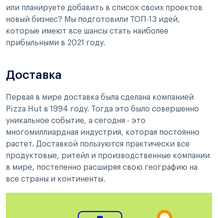
или планируете добавить в список своих проектов
новый бизнес? Мы подготовили ТОП-13 идей,
которые имеют все шансы стать наиболее
прибыльными в 2021 году.
Доставка
Первая в мире доставка была сделана компанией
Pizza Hut в 1994 году. Тогда это было совершенно
уникальное событие, а сегодня - это
многомиллиардная индустрия, которая постоянно
растет. Доставкой пользуются практически все
продуктовые, ритейл и производственные компании
в мире, постепенно расширяя свою географию на
все страны и континенты.