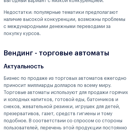
выгодный вариант с низкой конкуренцией.
Недостатки: популярные тематики предполагают
наличие высокой конкуренции, возможны проблемы
с международными денежными переводами за
покупку курсов.
Вендинг - торговые автоматы
Актуальность
Бизнес по продаже из торговых автоматов ежегодно
приносит миллиарды долларов по всему миру.
Торговые автоматы используют для продажи горячих
и холодных напитков, готовой еды, батончиков и
снеков, жевательной резинки, игрушек для детей,
презервативов, газет, средств гигиены и тому
подобное. В соответствии со спросом со стороны
пользователей, перечень этой продукции постоянно