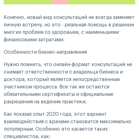
Конечно, новый вид консультаций не всегда заменяет
личную встречу, но это - реальная помощь в решении
многих проблем со здоровьем, с наименьшими
финансовыми затратами.
Особенности бизнес-направления
Нужно помнить, что онлайн-формат консультаций не
снимает ответственности с владельца бизнеса и
доктора, который является непосредственным
участником процесса. Все так же остаются
обязательными сертификаты и официальные
разрешения на ведение практики.
Как показал опыт 2020 года, этот вариант
взаимодействия с врачами становится максимально
популярным. Особенно это касается таких
специалистов, как: