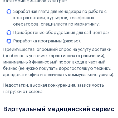
Категории финансовых затрат:
Заработная плата для менеджера по работе с
контрагентами, курьеров, телефонных
операторов, специалиста по маркетингу;
Приобретение оборудования для call-центра;
Разработка программы (разово).
Преимущества: огромный спрос на услугу доставки
(особенно в условиях карантинных ограничений),
минимальный финансовый порог входа в частный
бизнес (не нужно покупать дорогостоящую технику,
арендовать офис и оплачивать коммунальные услуги).
Недостатки: высокая конкуренция, зависимость
нагрузки от сезона.
Виртуальный медицинский сервис