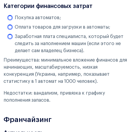
Категории финансовых затрат
Покупка автоматов;
Оплата товаров для загрузки в автоматы;
Заработная плата специалиста, который будет
следить за наполнением машин (если этого не
делает сам владелец бизнеса).
Преимущества: минимальное вложение финансов для
начинающих, масштабируемость, низкая
конкуренция (Украина, например, показывает
статистику в 1 автомат на 1000 человек).
Недостатки: вандализм, привязка к графику
пополнения запасов.
Франчайзинг