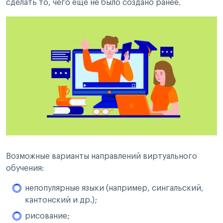
сделать то, чего еще не было создано ранее.
Возможные варианты направлений виртуального
обучения:
непопулярные языки (например, сингальский,
кантонский и др.);
рисование;