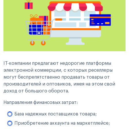
IT-компании предлагают недорогие платформы
электронной коммерции, с которых реселлеры
могут беспрепятственно продавать товары от
производителей и оптовиков, имея на этом свой
доход от большого оборота.
Направления финансовых затрат:
База надежных поставщиков товара;
Приобретение аккаунта на маркетплейсе;