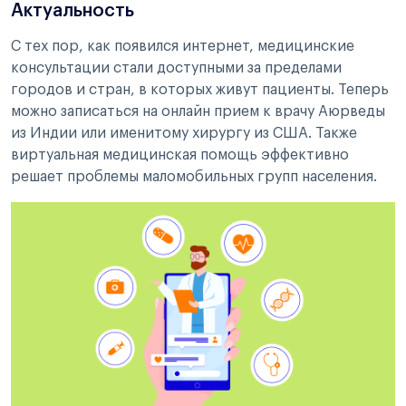
Актуальность
С тех пор, как появился интернет, медицинские
консультации стали доступными за пределами
городов и стран, в которых живут пациенты. Теперь
можно записаться на онлайн прием к врачу Аюрведы
из Индии или именитому хирургу из США. Также
виртуальная медицинская помощь эффективно
решает проблемы маломобильных групп населения.