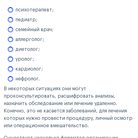
психотерапевт;
педиатр;
семейный врач;
аллерголог;
диетолог;
уролог;
кардиолог;
нефролог.
В некоторых ситуациях они могут
проконсультировать, расшифровать анализы,
назначить обследование или лечение удаленно.
Конечно, это не касается заболеваний, для лечения
которых нужно провести процедуру, личный осмотр
или операционное вмешательство.
Существует несколько форматов организации