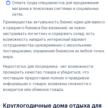
Оплата труда специалистов для продвижения
магазина в поисковых системах и социальных
сетях.
Преимущества: актуальность бизнес-идеи для малого
и среднего бизнеса без вложений; не нужно
настраивать логистику и содержать склад; есть
возможность наладить интересный вариант
сотрудничества одновременно с несколькими
поставщиками; управление бизнесом из любой точки
мира.
Недостатки: для посредника - нет возможности
проверить качество товара и убедиться, что
поставщик предоставил полную и правдивую
информацию о товаре; возможны сложности с
возвратом или обменом товара.
Круглогодичные дома отдыха для