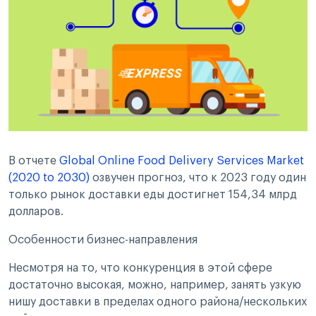
В отчете
Global Online Food Delivery Services Market
(2020 to 2030)
озвучен прогноз, что к 2023 году один
только рынок доставки еды достигнет 154,34 млрд
долларов.
Особенности бизнес-направления
Несмотря на то, что конкуренция в этой сфере
достаточно высокая, можно, например, занять узкую
нишу доставки в пределах одного района/нескольких