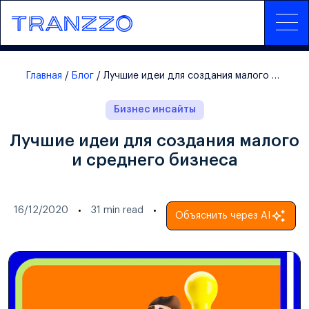
Главная
Блог
Лучшие идеи для создания малого и среднего бизнеса
Бизнес инсайты
Лучшие идеи для создания малого
и среднего бизнеса
16/12/2020
31
min read
Объяснить через AI