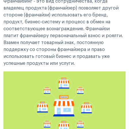
Франчайзинг - это вид сотрудничества, когда
владелец продукта (франчайзер) позволяет другой
стороне (франчайзи) использовать его бренд,
продукт, бизнес-систему и процесс в обмен на
соответствующее вознаграждение. Франчайзи
платит франчайзеру первоначальный взнос и роялти.
Взамен получает товарный знак, постоянную
поддержку со стороны франчайзера и право
использовать готовый бизнес и продавать уже
успешные продукты или услуги.