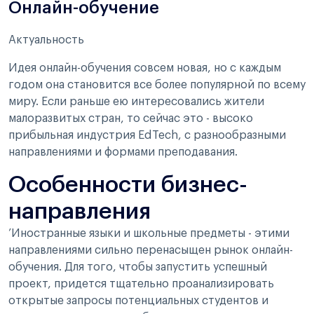
Онлайн-обучение
Актуальность
Идея онлайн-обучения совсем новая, но с каждым
годом она становится все более популярной по всему
миру. Если раньше ею интересовались жители
малоразвитых стран, то сейчас это - высоко
прибыльная индустрия EdTech, с разнообразными
направлениями и формами преподавания.
Особенности бизнес-
направления
ʼИностранные языки и школьные предметы - этими
направлениями сильно перенасыщен рынок онлайн-
обучения. Для того, чтобы запустить успешный
проект, придется тщательно проанализировать
открытые запросы потенциальных студентов и