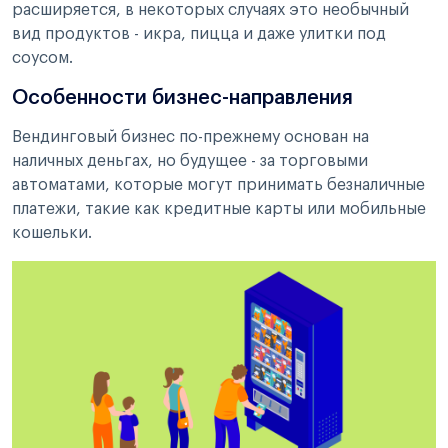
расширяется, в некоторых случаях это необычный
вид продуктов - икра, пицца и даже улитки под
соусом.
Особенности бизнес-направления
Вендинговый бизнес по-прежнему основан на
наличных деньгах, но будущее - за торговыми
автоматами, которые могут принимать безналичные
платежи, такие как кредитные карты или мобильные
кошельки.