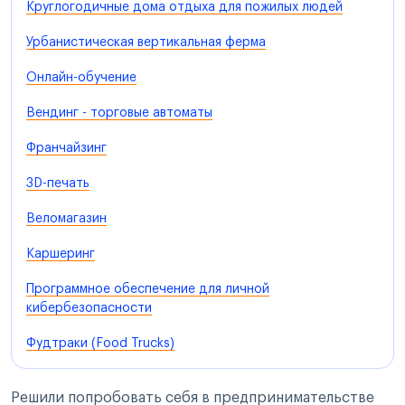
Круглогодичные дома отдыха для пожилых людей
Урбанистическая вертикальная ферма
Онлайн-обучение
Вендинг - торговые автоматы
Франчайзинг
3D-печать
Веломагазин
Каршеринг
Программное обеспечение для личной
кибербезопасности
Фудтраки (Food Trucks)
Решили попробовать себя в предпринимательстве