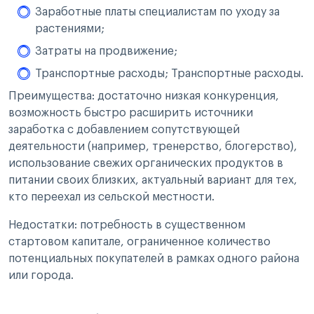
Заработные платы специалистам по уходу за
растениями;
Затраты на продвижение;
Транспортные расходы; Транспортные расходы.
Преимущества: достаточно низкая конкуренция,
возможность быстро расширить источники
заработка с добавлением сопутствующей
деятельности (например, тренерство, блогерство),
использование свежих органических продуктов в
питании своих близких, актуальный вариант для тех,
кто переехал из сельской местности.
Недостатки: потребность в существенном
стартовом капитале, ограниченное количество
потенциальных покупателей в рамках одного района
или города.