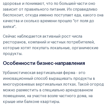
здоровье и понимают, что по большей части оно
зависит от правильного питания. Их справедливо
беспокоит, откуда именно поступает еда, какого она
качества и сколько времени прошло "от поля до
вилки".
Сейчас наблюдается активный рост числа
ресторанов, компаний и частных потребителей,
которые хотят покупать локальные, органические
продукты.
Особенности бизнес-направления
Урбанистическая вертикальная ферма - это
инновационный способ выращивать продукты в
многоуровневых вертикальных лотках. Такой огород
можно разместить в специально арендованном
помещении, на участке возле частного дома, на
крыше или балконе квартиры.