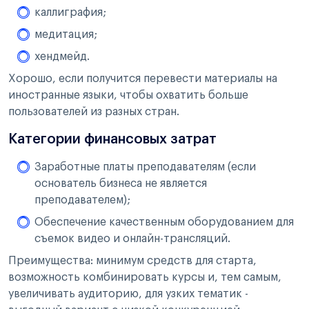
каллиграфия;
медитация;
хендмейд.
Хорошо, если получится перевести материалы на
иностранные языки, чтобы охватить больше
пользователей из разных стран.
Категории финансовых затрат
Заработные платы преподавателям (если
основатель бизнеса не является
преподавателем);
Обеспечение качественным оборудованием для
съемок видео и онлайн-трансляций.
Преимущества: минимум средств для старта,
возможность комбинировать курсы и, тем самым,
увеличивать аудиторию, для узких тематик -