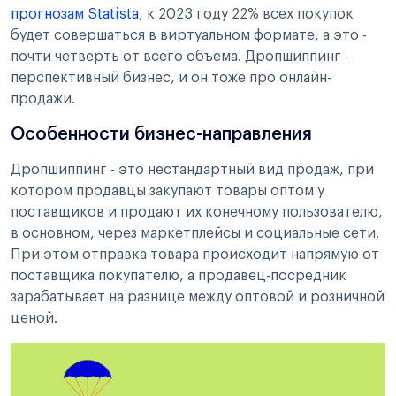
прогнозам Statista
, к 2023 году 22% всех покупок
будет совершаться в виртуальном формате, а это -
почти четверть от всего объема. Дропшиппинг -
перспективный бизнес, и он тоже про онлайн-
продажи.
Особенности бизнес-направления
Дропшиппинг - это нестандартный вид продаж, при
котором продавцы закупают товары оптом у
поставщиков и продают их конечному пользователю,
в основном, через маркетплейсы и социальные сети.
При этом отправка товара происходит напрямую от
поставщика покупателю, а продавец-посредник
зарабатывает на разнице между оптовой и розничной
ценой.