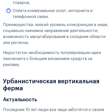
товаров;
Оплата коммунальных услуг, интернета и
телефонной связи.
Преимущества: низкий уровень конкуренции в нише,
социально-значимое направление деятельности,
возможность масштабирования в соседние области
или регионы.
Недостатки: необходимость популяризации идеи
пансионата с большим вложением средств на
рекламу.
Урбанистическая вертикальная
ферма
Актуальность
Последние 10 лет люди все чаще заботятся о своем