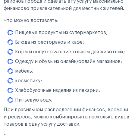
районов города и сделать эту услугу максимально
финансово привлекательной для местных жителей.
Что можно доставлять:
Пищевые продукты из супермаркетов;
Блюда из ресторанов и кафе;
Корм и сопутствующие товары для животных;
Одежду и обувь из онлайн/офлайн магазинов;
мебель;
косметику;
Хлебобулочные изделия из пекарни;
Питьевую воду.
При правильном распределении финансов, времени
и ресурсов, можно комбинировать несколько видов
товаров в одну услугу доставки.