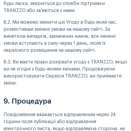
будь ласка, зверніться до служби підтримки
TRANZZO або зв'яжіться з нами.
8.2. Ми можемо змінити цю Угоду в будь-який час,
розмістивши змінені умови на нашому сайті. За
винятком випадків, зазначених нижче, все змінені
умови вступають в силу через 1 день, після їх
первісного розміщення на нашому сайті.
8.3. Ви маєте право розірвати угоду з TRANZZO, якщо
ви не згодні з будь-якими змінами. Продовжуючи
використовувати Сервіси TRANZZO, ви приймаєте
зміни.
9. Процедура
Повідомлення вважається відправленим через 24
години після публікації або відправлення
електронного листа, якщо відправляюча сторона, не