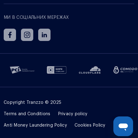
МИ В СОЦІАЛЬНИХ МЕРЕЖАХ
Copyright Tranzzo © 2025
Terms and Сonditions
Privacy policy
Anti Money Laundering Policy
Cookies Policy