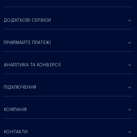
ДОДАТКОВІ СЕРВІСИ
ПРИЙМАЙТЕ ПЛАТЕЖІ
АНАЛІТИКА ТА КОНВЕРСІЇ
ПІДКЛЮЧЕННЯ
КОМПАНІЯ
КОНТАКТИ