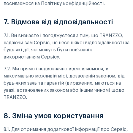
посилаємося на Політику конфіденційності.
7. Відмова від відповідальності
7.1. Ви визнаєте і погоджуєтеся з тим, що TRANZZO,
надаючи вам Сервіс, не несе ніякої відповідальності за
будь-які дії, які можуть бути пов'язані з
використанням Сервісу.
7.2. Ми прямо і недвозначно відмовляємося, в
максимально можливій мірі, дозволеній законом, від
будь-яких заяв та гарантій (виражених, маються на
увазі, встановлених законом або іншим чином) щодо
TRANZZO.
8. Зміна умов користування
8.1. Для отримання додаткової інформації про Сервіс,