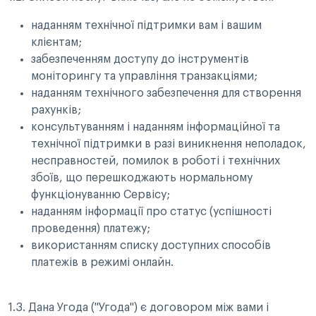
наданням технічної підтримки вам і вашим
клієнтам;
забезпеченням доступу до інструментів
моніторингу та управління транзакціями;
наданням технічного забезпечення для створення
рахунків;
консультуванням і наданням інформаційної та
технічної підтримки в разі виникнення неполадок,
несправностей, помилок в роботі і технічних
збоїв, що перешкоджають нормальному
функціонуванню Сервісу;
наданням інформації про статус (успішності
проведення) платежу;
використанням списку доступних способів
платежів в режимі онлайн.
1.3. Дана Угода ("Угода") є договором між вами і