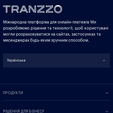
Міжнародна платформа для онлайн-платежів Ми
розробляємо рішення та технології, щоб користувачі
могли розраховуватися на сайтах, застосунках та
месенджерах будь-яким зручним способом.
Українська
ПРОДУКТИ
РІШЕННЯ ДЛЯ БІЗНЕСУ