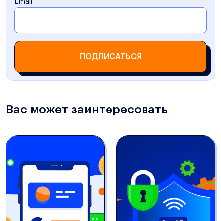
Email
ПОДПИСАТЬСЯ
Вас может заинтересовать