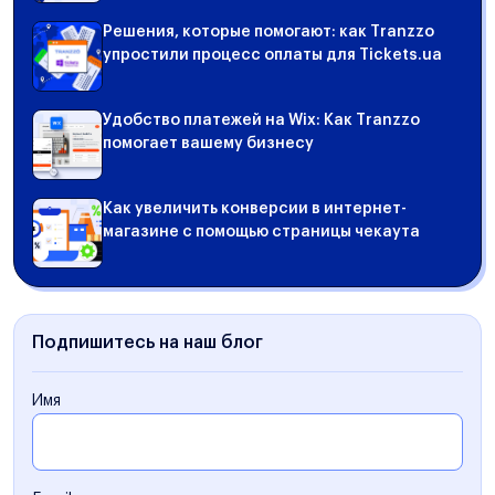
Решения, которые помогают: как Tranzzo
упростили процесс оплаты для Tickets.ua
Удобство платежей на Wix: Как Tranzzo
помогает вашему бизнесу
Как увеличить конверсии в интернет-
магазине с помощью страницы чекаута
Подпишитесь на наш блог
Имя