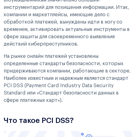
инструментарий для похищения информации. Итак,
компании и маркетплейсы, имеющие дело с
обработкой платежей, вынуждены идти в ногу со
временем, активировать актуальные инструменты в
сфере защиты для своевременного выявления
действий киберпреступников.
На рынке онлайн платежей установлены
определенные стандарты безопасности, которых
придерживаются компании, работающие в секторе.
Наиболее известным и надежным является стандарт
PCI DSS (Payment Card Industry Data Security
Standard или «Стандарт безопасности данных в
сфере платежных карт»).
Что такое PCI DSS?