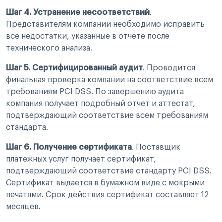
Шаг 4.
Устранение несоответствий
.
Представителям компании необходимо исправить
все недостатки, указанные в отчете после
технического анализа.
Шаг 5.
Сертифицированный аудит
. Проводится
финальная проверка компании на соответствие всем
требованиям PCI DSS. По завершению аудита
компания получает подробный отчет и аттестат,
подтверждающий соответствие всем требованиям
стандарта.
Шаг 6.
Получение сертификата
. Поставщик
платежных услуг получает сертификат,
подтверждающий соответствие стандарту PCI DSS.
Сертификат выдается в бумажном виде с мокрыми
печатями. Срок действия сертификат составляет 12
месяцев.