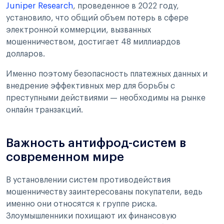
Juniper Research
, проведенное в 2022 году,
установило, что общий объем потерь в сфере
электронной коммерции, вызванных
мошенничеством, достигает 48 миллиардов
долларов.
Именно поэтому безопасность платежных данных и
внедрение эффективных мер для борьбы с
преступными действиями — необходимы на рынке
онлайн транзакций.
Важность антифрод-систем в
современном мире
В установлении систем противодействия
мошенничеству заинтересованы покупатели, ведь
именно они относятся к группе риска.
Злоумышленники похищают их финансовую