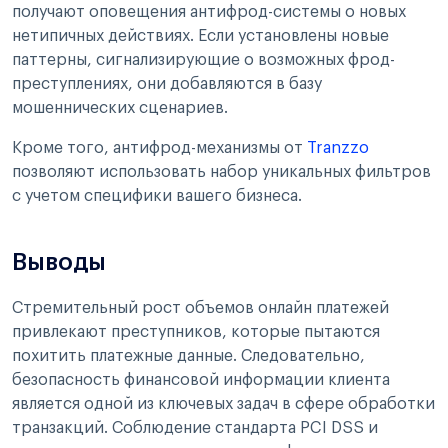
получают оповещения антифрод-системы о новых
нетипичных действиях. Если установлены новые
паттерны, сигнализирующие о возможных фрод-
преступлениях, они добавляются в базу
мошеннических сценариев.
Кроме того, антифрод-механизмы от
Tranzzo
позволяют использовать набор уникальных фильтров
с учетом специфики вашего бизнеса.
Выводы
Стремительный рост объемов онлайн платежей
привлекают преступников, которые пытаются
похитить платежные данные. Следовательно,
безопасность финансовой информации клиента
является одной из ключевых задач в сфере обработки
транзакций. Соблюдение стандарта PCI DSS и