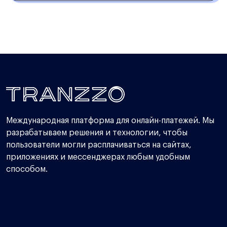
Международная платформа для онлайн-платежей. Мы
разрабатываем решения и технологии, чтобы
пользователи могли расплачиваться на сайтах,
приложениях и мессенджерах любым удобным
способом.