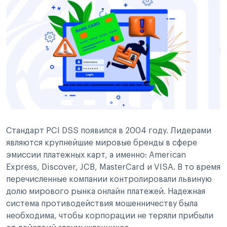
Стандарт PCI DSS появился в 2004 году. Лидерами
являются крупнейшие мировые бренды в сфере
эмиссии платежных карт, а именно: American
Express, Discover, JCB, MasterCard и VISA. В то время
перечисленные компании контролировали львиную
долю мирового рынка онлайн платежей. Надежная
система противодействия мошенничеству была
необходима, чтобы корпорации не теряли прибыли