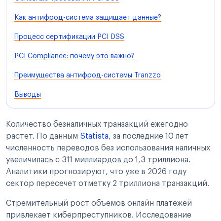
Как антифрод-система защищает данные?
Процесс сертификации PCI DSS
PCI Compliance: почему это важно?
Преимущества антифрод-системы Tranzzo
Выводы
Количество безналичных транзакций ежегодно
растет. По данным
Statista
, за последние 10 лет
численность переводов без использования наличных
увеличилась с 311 миллиардов до 1,3 триллиона.
Аналитики прогнозируют, что уже в 2026 году
сектор пересечет отметку 2 триллиона транзакций.
Стремительный рост объемов онлайн платежей
привлекает киберпреступников. Исследование