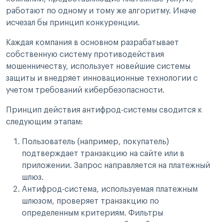
работают по одному и тому же алгоритму. Иначе
исчезал бы принцип конкуренции.
Каждая компания в основном разрабатывает
собственную систему противодействия
мошенничеству, использует новейшие системы
защиты и внедряет инновационные технологии с
учетом требований кибербезопасности.
Принцип действия антифрод-системы сводится к
следующим этапам:
Пользователь (например, покупатель)
подтверждает транзакцию на сайте или в
приложении. Запрос направляется на платежный
шлюз.
Антифрод-система, используемая платежным
шлюзом, проверяет транзакцию по
определенным критериям. Фильтры