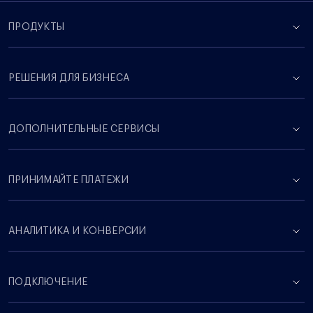
ПРОДУКТЫ
РЕШЕНИЯ ДЛЯ БИЗНЕСА
ДОПОЛНИТЕЛЬНЫЕ СЕРВИСЫ
ПРИНИМАЙТЕ ПЛАТЕЖИ
АНАЛИТИКА И КОНВЕРСИИ
ПОДКЛЮЧЕНИЕ