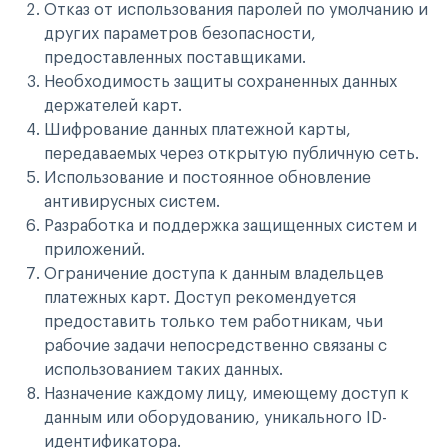
Отказ от использования паролей по умолчанию и
других параметров безопасности,
предоставленных поставщиками.
Необходимость защиты сохраненных данных
держателей карт.
Шифрование данных платежной карты,
передаваемых через открытую публичную сеть.
Использование и постоянное обновление
антивирусных систем.
Разработка и поддержка защищенных систем и
приложений.
Ограничение доступа к данным владельцев
платежных карт. Доступ рекомендуется
предоставить только тем работникам, чьи
рабочие задачи непосредственно связаны с
использованием таких данных.
Назначение каждому лицу, имеющему доступ к
данным или оборудованию, уникального ID-
идентификатора.