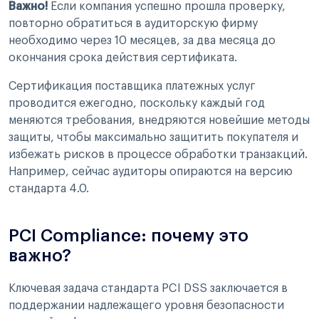
Важно!
Если компания успешно прошла проверку,
повторно обратиться в аудиторскую фирму
необходимо через 10 месяцев, за два месяца до
окончания срока действия сертификата.
Сертификация поставщика платежных услуг
проводится ежегодно, поскольку каждый год
меняются требования, внедряются новейшие методы
защиты, чтобы максимально защитить покупателя и
избежать рисков в процессе обработки транзакций.
Например, сейчас аудиторы опираются на версию
стандарта 4.0.
PCI Compliance: почему это
важно?
Ключевая задача стандарта PCI DSS заключается в
поддержании надлежащего уровня безопасности