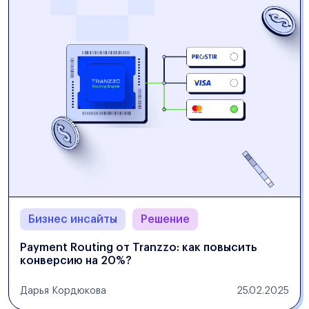
Бизнес инсайты
Решение
Payment Routing от Tranzzo: как повысить
конверсию на 20%?
Дарья Кордюкова
25.02.2025