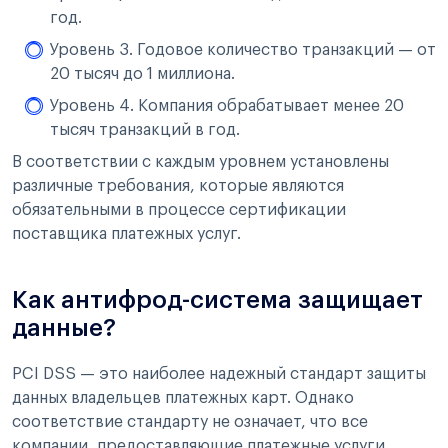
год.
Уровень 3. Годовое количество транзакций — от
20 тысяч до 1 миллиона.
Уровень 4. Компания обрабатывает менее 20
тысяч транзакций в год.
В соответствии с каждым уровнем установлены
различные требования, которые являются
обязательными в процессе сертификации
поставщика платежных услуг.
Как антифрод-система защищает
данные?
PCI DSS — это наиболее надежный стандарт защиты
данных владельцев платежных карт. Однако
соответствие стандарту не означает, что все
компании, предоставляющие платежные услуги,