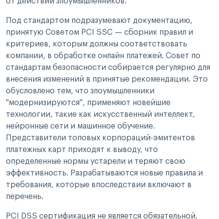
от действий злоумышленников.
Под стандартом подразумевают документацию,
принятую Советом PCI SSC — сборник правил и
критериев, которым должны соответствовать
компании, в обработке онлайн платежей. Совет по
стандартам безопасности собирается регулярно для
внесения изменений в принятые рекомендации. Это
обусловлено тем, что злоумышленники
"модернизируются", применяют новейшие
технологии, такие как искусственный интеллект,
нейронные сети и машинное обучение.
Представители топовых корпораций-эмитентов
платежных карт приходят к выводу, что
определенные нормы устарели и теряют свою
эффективность. Разрабатываются новые правила и
требования, которые впоследствии включают в
перечень.
PCI DSS сертификация не является обязательной.