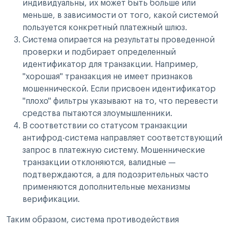
индивидуальны, их может быть больше или
меньше, в зависимости от того, какой системой
пользуется конкретный платежный шлюз.
Система опирается на результаты проведенной
проверки и подбирает определенный
идентификатор для транзакции. Например,
"хорошая" транзакция не имеет признаков
мошеннической. Если присвоен идентификатор
"плохо" фильтры указывают на то, что перевести
средства пытаются злоумышленники.
В соответствии со статусом транзакции
антифрод-система направляет соответствующий
запрос в платежную систему. Мошеннические
транзакции отклоняются, валидные —
подтверждаются, а для подозрительных часто
применяются дополнительные механизмы
верификации.
Таким образом, система противодействия