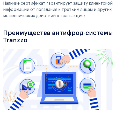
Наличие сертификат гарантирует защиту клиентской
информации от попадания к третьим лицам и других
мошеннических действий в транзакциях.
Преимущества антифрод-системы
Tranzzo