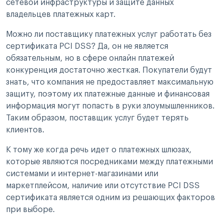
сетевой инфраструктуры и защите данных
владельцев платежных карт.
Можно ли поставщику платежных услуг работать без
сертификата PCI DSS? Да, он не является
обязательным, но в сфере онлайн платежей
конкуренция достаточно жесткая. Покупатели будут
знать, что компания не предоставляет максимальную
защиту, поэтому их платежные данные и финансовая
информация могут попасть в руки злоумышленников.
Таким образом, поставщик услуг будет терять
клиентов.
К тому же когда речь идет о платежных шлюзах,
которые являются посредниками между платежными
системами и интернет-магазинами или
маркетплейсом, наличие или отсутствие PCI DSS
сертификата является одним из решающих факторов
при выборе.