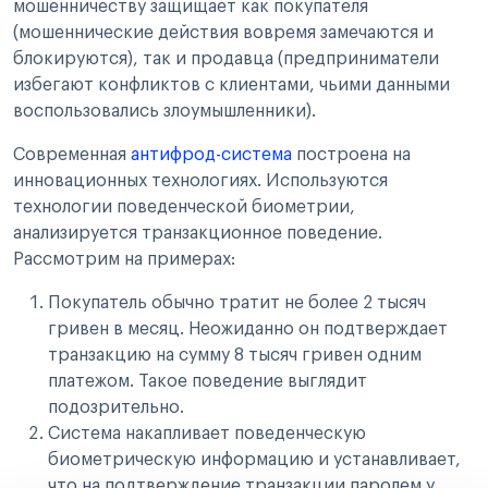
мошенничеству защищает как покупателя
(мошеннические действия вовремя замечаются и
блокируются), так и продавца (предприниматели
избегают конфликтов с клиентами, чьими данными
воспользовались злоумышленники).
Современная
антифрод-система
построена на
инновационных технологиях. Используются
технологии поведенческой биометрии,
анализируется транзакционное поведение.
Рассмотрим на примерах:
Покупатель обычно тратит не более 2 тысяч
гривен в месяц. Неожиданно он подтверждает
транзакцию на сумму 8 тысяч гривен одним
платежом. Такое поведение выглядит
подозрительно.
Система накапливает поведенческую
биометрическую информацию и устанавливает,
что на подтверждение транзакции паролем у