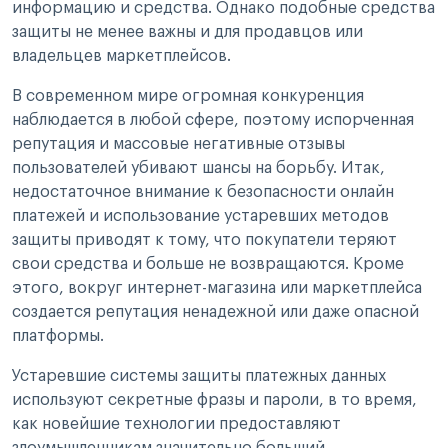
информацию и средства. Однако подобные средства
защиты не менее важны и для продавцов или
владельцев маркетплейсов.
В современном мире огромная конкуренция
наблюдается в любой сфере, поэтому испорченная
репутация и массовые негативные отзывы
пользователей убивают шансы на борьбу. Итак,
недостаточное внимание к безопасности онлайн
платежей и использование устаревших методов
защиты приводят к тому, что покупатели теряют
свои средства и больше не возвращаются. Кроме
этого, вокруг интернет-магазина или маркетплейса
создается репутация ненадежной или даже опасной
платформы.
Устаревшие системы защиты платежных данных
используют секретные фразы и пароли, в то время,
как новейшие технологии предоставляют
злоумышленникам значительно больший