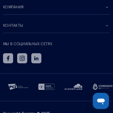
КОМПАНИЯ
КОНТАКТЫ
МЫ В СОЦИАЛЬНЫХ СЕТЯХ