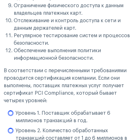
Ограничение физического доступа к данным
владельцев платежных карт.
Отслеживание и контроль доступа к сети и
данным держателей карт.
Регулярное тестирование систем и процессов
безопасности.
Обеспечение выполнения политики
информационной безопасности.
В соответствии с перечисленными требованиями
проводится сертификация компании. Если они
выполнены, поставщик платежных услуг получает
сертификат PCI Compliance, который бывает
четырех уровней:
Уровень 1. Поставщик обрабатывает 6
миллионов транзакций в год.
Уровень 2. Количество обработанных
транзакций составляет от 1 до 6 миллионов в