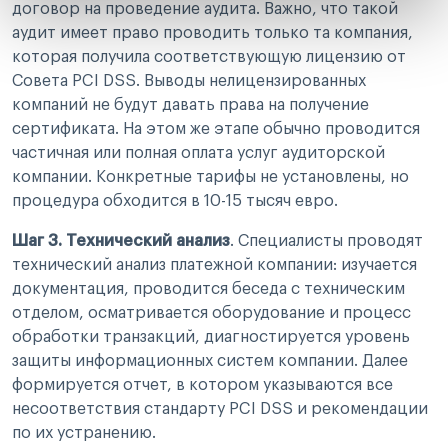
договор на проведение аудита. Важно, что такой
аудит имеет право проводить только та компания,
которая получила соответствующую лицензию от
Совета PCI DSS. Выводы нелицензированных
компаний не будут давать права на получение
сертификата. На этом же этапе обычно проводится
частичная или полная оплата услуг аудиторской
компании. Конкретные тарифы не установлены, но
процедура обходится в 10-15 тысяч евро.
Шаг 3.
Технический анализ
. Специалисты проводят
технический анализ платежной компании: изучается
документация, проводится беседа с техническим
отделом, осматривается оборудование и процесс
обработки транзакций, диагностируется уровень
защиты информационных систем компании. Далее
формируется отчет, в котором указываются все
несоответствия стандарту PCI DSS и рекомендации
по их устранению.