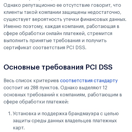
Однако репутационно ее отсутствие говорит, что
клиенты такой компании защищены недостаточно,
существует вероятность утечки финансовых данных.
Именно поэтому, каждая компания, работающая в
сфере обработки онлайн платежей, стремится
выполнить принятые требования и получить
сертификат соответствия PCI DSS.
Основные требования PCI DSS
Весь список критериев
соответствия стандарту
состоит из 288 пунктов. Однако выделяют 12
основных требований к компаниям, работающим в
сфере обработки платежей:
Установка и поддержка брандмауэра с целью
защиты среды данных владельцев платежных
карт.