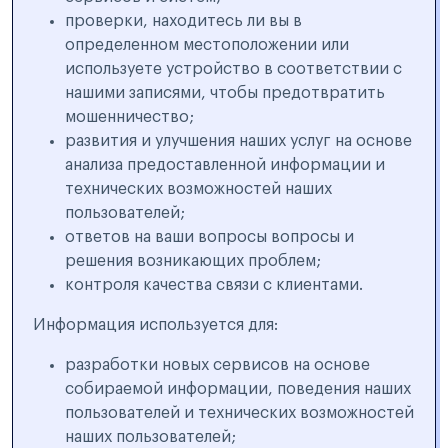
проверки, находитесь ли вы в
определенном местоположении или
используете устройство в соответствии с
нашими записями, чтобы предотвратить
мошенничество;
развития и улучшения наших услуг на основе
анализа предоставленной информации и
технических возможностей наших
пользователей;
ответов на ваши вопросы вопросы и
решения возникающих проблем;
контроля качества связи с клиентами.
Информация используется для:
разработки новых сервисов на основе
собираемой информации, поведения наших
пользователей и технических возможностей
наших пользователей;