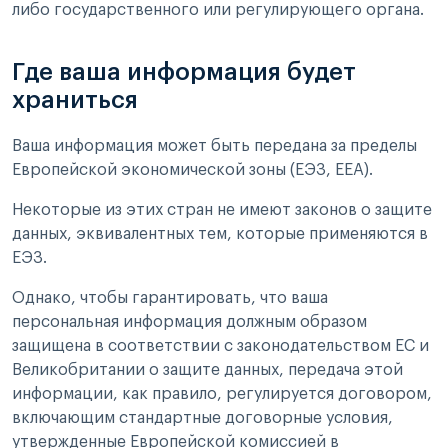
либо государственного или регулирующего органа.
Где ваша информация будет
храниться
Ваша информация может быть передана за пределы
Европейской экономической зоны (ЕЭЗ, EEA).
Некоторые из этих стран не имеют законов о защите
данных, эквивалентных тем, которые применяются в
ЕЭЗ.
Однако, чтобы гарантировать, что ваша
персональная информация должным образом
защищена в соответствии с законодательством ЕС и
Великобритании о защите данных, передача этой
информации, как правило, регулируется договором,
включающим стандартные договорные условия,
утвержденные Европейской комиссией в