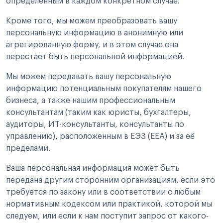
определенным в каждом конкретном случае.
Кроме того, мы можем преобразовать вашу
персональную информацию в анонимную или
агрегированную форму, и в этом случае она
перестает быть персональной информацией.
Мы можем передавать вашу персональную
информацию потенциальным покупателям нашего
бизнеса, а также нашим профессиональным
консультантам (таким как юристы, бухгалтеры,
аудиторы, ИТ-консультанты, консультанты по
управлению), расположенным в ЕЭЗ (EEA) и за её
пределами.
Ваша персональная информация может быть
передана другим сторонним организациям, если это
требуется по закону или в соответствии с любым
нормативным кодексом или практикой, которой мы
следуем, или если к нам поступит запрос от какого-