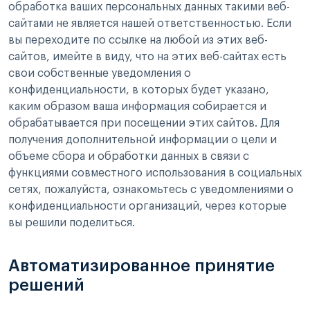
обработка ваших персональных данных такими веб-
сайтами не является нашей ответственностью. Если
вы переходите по ссылке на любой из этих веб-
сайтов, имейте в виду, что на этих веб-сайтах есть
свои собственные уведомления о
конфиденциальности, в которых будет указано,
каким образом ваша информация собирается и
обрабатывается при посещении этих сайтов. Для
получения дополнительной информации о цели и
объеме сбора и обработки данных в связи с
функциями совместного использования в социальных
сетях, пожалуйста, ознакомьтесь с уведомлениями о
конфиденциальности организаций, через которые
вы решили поделиться.
Автоматизированное принятие
решений