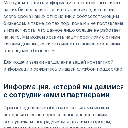
Мы будем хранить информацию о контактных лицах
наших бизнес-клиентов и поставщиков, в течение
всего срока наших отношений с соответствующим
бизнесом, а также до тех пор, пока мы не поставлены
в известность, что данное лицо больше не работает
на него. Мы можем хранить нашу переписку с этими
лицами дольше, если это имеет отношение к нашим
операциям с бизнесом.
Для подачи заявки на удаление вашей контактной
информации свяжитесь с нашей службой поддержки.
Информация, которой мы делимся
с сотрудниками и партнерами
При определенных обстоятельствах мы можем
передавать ваши персональные данные нашим
сотрудникам, подрядчикам и другим сторонам,