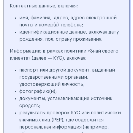
Контактные данные, включая:
имя, фамилия, адрес, адрес электронной
почты и номер(а) телефона;
идентификационные данные, включая дату
рождения, пол, страну проживания.
Информацию в рамках политики «Знай своего
клиента» (далее — KYC), включая:
паспорт или другой документ, выданный
государственными органами,
удостоверяющий личность;
фотографию(и);
документы, устанавливающие источник
средств;
результаты проверок KYC или политически
значимых лиц (PEP), где содержится
персональная информация (например,