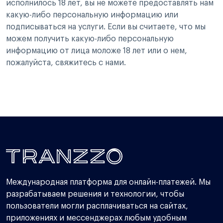
исполнилось 18 лет, вы не можете предоставлять нам
какую-либо персональную информацию или
подписываться на услуги. Если вы считаете, что мы
можем получить какую-либо персональную
информацию от лица моложе 18 лет или о нем,
пожалуйста, свяжитесь с нами.
Международная платформа для онлайн-платежей. Мы
разрабатываем решения и технологии, чтобы
пользователи могли расплачиваться на сайтах,
приложениях и мессенджерах любым удобным