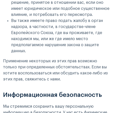
решение, принятое в отношении вас, если оно
имеет юридическое или подобное существенное
влияние, и потребовать его пересмотра.
Вы также имеете право подать жалобу в орган
надзора, в частности, в государстве-члене
Европейского Союза, где вы проживаете, где
находимся мы, или же где имело место
предполагаемое нарушение закона о защите
данных.
Применение некоторых из этих прав возможно
только при определенных обстоятельствах. Если вы
хотите воспользоваться или обсудить какое-либо из
этих прав, свяжитесь с нами.
Информационная безопасность
Мы стремимся сохранить вашу персональную
информацию в безопасности. У нас есть физические,