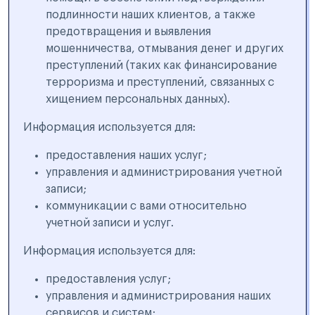
подлинности наших клиентов, а также
предотвращения и выявления
мошенничества, отмывания денег и других
преступлений (таких как финансирование
терроризма и преступлений, связанных с
хищением персональных данных).
Информация используется для:
предоставления наших услуг;
управления и администрирования учетной
записи;
коммуникации с вами относительно
учетной записи и услуг.
Информация используется для:
предоставления услуг;
управления и администрирования наших
сервисов и систем;