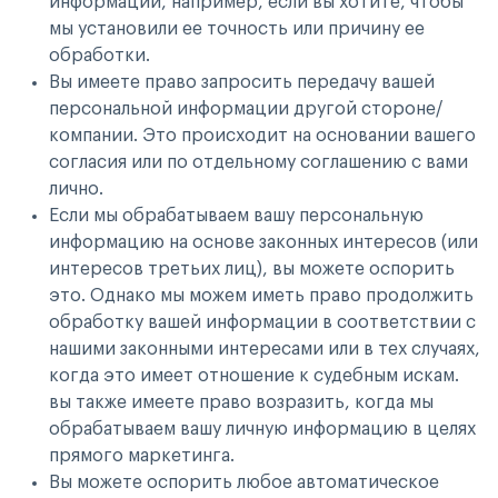
информации, например, если вы хотите, чтобы
мы установили ее точность или причину ее
обработки.
Вы имеете право запросить передачу вашей
персональной информации другой стороне/
компании. Это происходит на основании вашего
согласия или по отдельному соглашению с вами
лично.
Если мы обрабатываем вашу персональную
информацию на основе законных интересов (или
интересов третьих лиц), вы можете оспорить
это. Однако мы можем иметь право продолжить
обработку вашей информации в соответствии с
нашими законными интересами или в тех случаях,
когда это имеет отношение к судебным искам.
вы также имеете право возразить, когда мы
обрабатываем вашу личную информацию в целях
прямого маркетинга.
Вы можете оспорить любое автоматическое