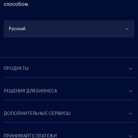
способом.
Русский
ПРОДУКТЫ
РЕШЕНИЯ ДЛЯ БИЗНЕСА
ДОПОЛНИТЕЛЬНЫЕ СЕРВИСЫ
ПРИНИМАЙТЕ ПЛАТЕЖИ