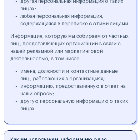
другая персональная информация о таких
лицах;
любая персональная информация,
содержащаяся в переписке с этими лицами.
Информация, которую мы собираем от частных
лиц, представляющих организации в связи с
нашей рекламной или маркетинговой
деятельностью, в том числе:
имена, должности и контактные данные
лиц, работающих в организациях;
информацию, предоставленную в ответ на
наши опросы;
другую персональную информацию о таких
лицах.
Как мы используем информацию о вас