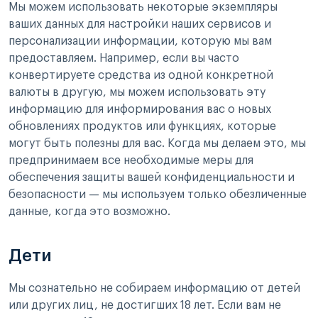
Мы можем использовать некоторые экземпляры
ваших данных для настройки наших сервисов и
персонализации информации, которую мы вам
предоставляем. Например, если вы часто
конвертируете средства из одной конкретной
валюты в другую, мы можем использовать эту
информацию для информирования вас о новых
обновлениях продуктов или функциях, которые
могут быть полезны для вас. Когда мы делаем это, мы
предпринимаем все необходимые меры для
обеспечения защиты вашей конфиденциальности и
безопасности — мы используем только обезличенные
данные, когда это возможно.
Дети
Мы сознательно не собираем информацию от детей
или других лиц, не достигших 18 лет. Если вам не