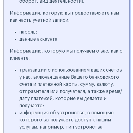
оборот, вид деятельности).
Информация, которую вы предоставляете нам
как часть учетной записи:
пароль;
данные аккаунта
Информацию, которую мы получаем о вас, как о
клиенте:
транзакции с использованием ваших счетов
у нас, включая данные Вашего банковского
счета и платежной карты, сумму, валюту,
отправителя или получателя, а также время/
дату платежей, которые вы делаете и
получаете;
информация об устройстве, с помощью
которого вы получаете доступ к нашим
услугам, например, тип устройства,