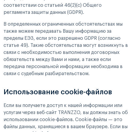
соответствии со статьей 46(2)(c) Общего
регламента защиты данных (GDPR).
В определенных ограниченных обстоятельствах мы
также можем передавать Вашу информацию за
пределы ЕЭЗ, если это разрешено GDPR (согласно
статье 49). Такие обстоятельства могут возникнуть в
связи с необходимостью выполнения договорных
обязательств между Вами и нами, а также если
передача персональной информации необходима в
связи с судебным разбирательством.
Использование cookie-файлов
Если вы получаете доступ к нашей информации или
услугам через веб-сайт TRANZZO, вы должны знать об
использовании cookie-файлов. Cookie-файлы — это
файлы данных, хранящиеся в вашем браузере. Если вы