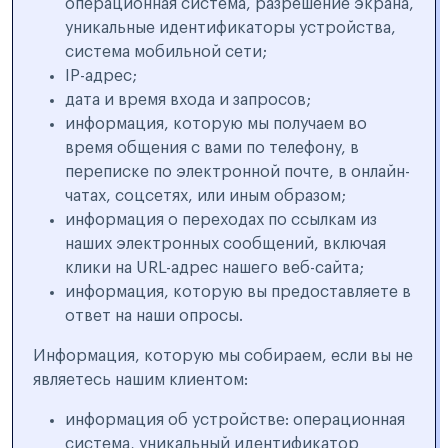
операционная система, разрешение экрана,
уникальные идентификаторы устройства,
система мобильной сети;
IP-адрес;
дата и время входа и запросов;
информация, которую мы получаем во
время общения с вами по телефону, в
переписке по электронной почте, в онлайн-
чатах, соцсетях, или иным образом;
информация о переходах по ссылкам из
наших электронных сообщений, включая
клики на URL-адрес нашего веб-сайта;
информация, которую вы предоставляете в
ответ на наши опросы.
Информация, которую мы собираем, если вы не
являетесь нашим клиентом:
информация об устройстве: операционная
система, уникальный идентификатор