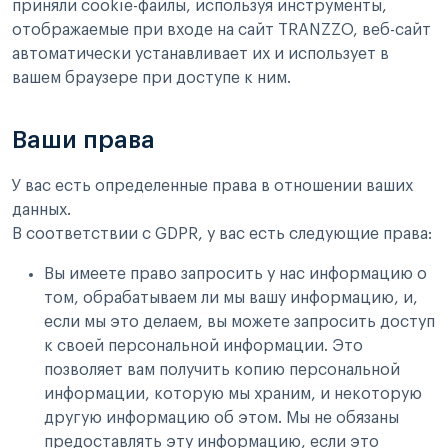
приняли cookie-файлы, используя инструменты,
отображаемые при входе на сайт TRANZZO, веб-сайт
автоматически устанавливает их и использует в
вашем браузере при доступе к ним.
Ваши права
У вас есть определенные права в отношении ваших
данных.
В соответствии с GDPR, у вас есть следующие права:
Вы имеете право запросить у нас информацию о
том, обрабатываем ли мы вашу информацию, и,
если мы это делаем, вы можете запросить доступ
к своей персональной информации. Это
позволяет вам получить копию персональной
информации, которую мы храним, и некоторую
другую информацию об этом. Мы не обязаны
предоставлять эту информацию, если это