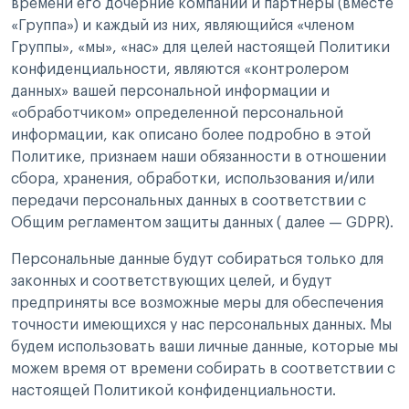
времени его дочерние компании и партнеры (вместе
«Группа») и каждый из них, являющийся «членом
Группы», «мы», «нас» для целей настоящей Политики
конфиденциальности, являются «контролером
данных» вашей персональной информации и
«обработчиком» определенной персональной
информации, как описано более подробно в этой
Политике, признаем наши обязанности в отношении
сбора, хранения, обработки, использования и/или
передачи персональных данных в соответствии с
Общим регламентом защиты данных ( далее — GDPR).
Персональные данные будут собираться только для
законных и соответствующих целей, и будут
предприняты все возможные меры для обеспечения
точности имеющихся у нас персональных данных. Мы
будем использовать ваши личные данные, которые мы
можем время от времени собирать в соответствии с
настоящей Политикой конфиденциальности.