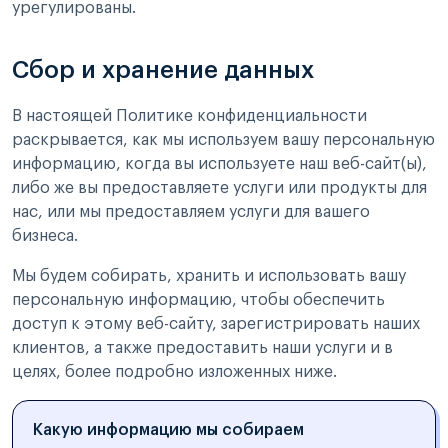
урегулированы.
Сбор и хранение данных
В настоящей Политике конфиденциальности
раскрывается, как мы используем вашу персональную
информацию, когда вы используете наш веб-сайт(ы),
либо же вы предоставляете услуги или продукты для
нас, или мы предоставляем услуги для вашего
бизнеса.
Мы будем собирать, хранить и использовать вашу
персональную информацию, чтобы обеспечить
доступ к этому веб-сайту, зарегистрировать наших
клиентов, а также предоставить наши услуги и в
целях, более подробно изложенных ниже.
Какую информацию мы собираем