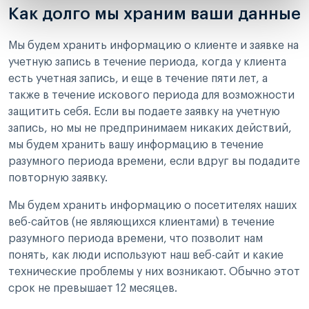
Как долго мы храним ваши данные
Мы будем хранить информацию о клиенте и заявке на
учетную запись в течение периода, когда у клиента
есть учетная запись, и еще в течение пяти лет, а
также в течение искового периода для возможности
защитить себя. Если вы подаете заявку на учетную
запись, но мы не предпринимаем никаких действий,
мы будем хранить вашу информацию в течение
разумного периода времени, если вдруг вы подадите
повторную заявку.
Мы будем хранить информацию о посетителях наших
веб-сайтов (не являющихся клиентами) в течение
разумного периода времени, что позволит нам
понять, как люди используют наш веб-сайт и какие
технические проблемы у них возникают. Обычно этот
срок не превышает 12 месяцев.