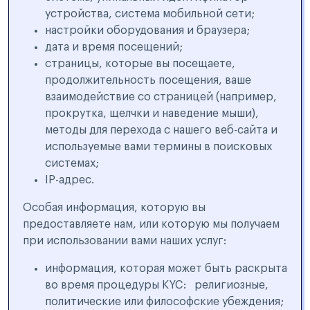
устройства, система мобильной сети;
настройки оборудования и браузера;
дата и время посещений;
страницы, которые вы посещаете,
продолжительность посещения, ваше
взаимодействие со страницей (например,
прокрутка, щелчки и наведение мыши),
методы для перехода с нашего веб-сайта и
используемые вами термины в поисковых
системах;
IP-адрес.
Особая информация, которую вы
предоставляете нам, или которую мы получаем
при использовании вами наших услуг:
информация, которая может быть раскрыта
во время процедуры KYC: религиозные,
политические или философские убеждения;