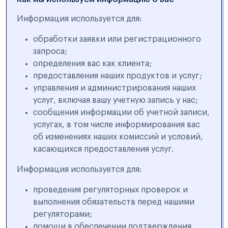
Информация используется для:
обработки заявки или регистрационного
запроса;
определения вас как клиента;
предоставления наших продуктов и услуг;
управления и администрирования наших
услуг, включая вашу учетную запись у нас;
сообщения информации об учетной записи,
услугах, в том числе информирования вас
об изменениях наших комиссий и условий,
касающихся предоставления услуг.
Информация используется для:
проведения регуляторных проверок и
выполнения обязательств перед нашими
регуляторами;
помощи в обеспечении подтверждения