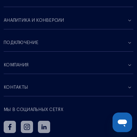
АНАЛИТИКА И КОНВЕРСИИ
ПОДКЛЮЧЕНИЕ
КОМПАНИЯ
КОНТАКТЫ
МЫ В СОЦИАЛЬНЫХ СЕТЯХ