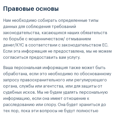
Правовые основы
Нам необходимо собирать определенные типы
данных для соблюдения требований
законодательства, касающихся наших обязательств
по борьбе с мошенничеством/ отмыванием
денег/KYC в соответствии с законодательством ЕС.
Если эта информация не предоставлена, мы не можем
согласиться предоставить вам услугу.
Ваша персональная информация также может быть
обработана, если это необходимо по обоснованному
запросу правоохранительного или регулирующего
органа, службы или агентства, или для защиты от
судебных исков. Мы не будем удалять персональную
информацию, если она имеет отношение к
расследованию или спору. Она будет храниться до
тех пор, пока эти вопросы не будут полностью