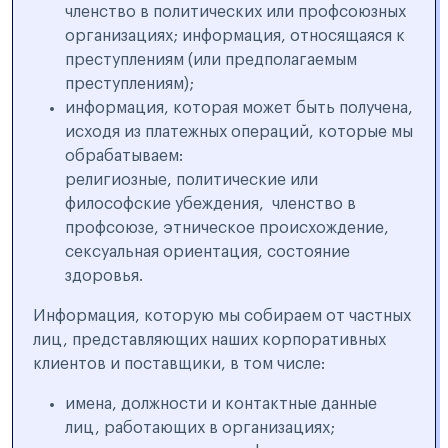
членство в политических или профсоюзных
организациях; информация, относящаяся к
преступлениям (или предполагаемым
преступлениям);
информация, которая может быть получена,
исходя из платежных операций, которые мы
обрабатываем:
религиозные, политические или
философские убеждения, членство в
профсоюзе, этническое происхождение,
сексуальная ориентация, состояние
здоровья.
Информация, которую мы собираем от частных
лиц, представляющих наших корпоративных
клиентов и поставщики, в том числе:
имена, должности и контактные данные
лиц, работающих в организациях;