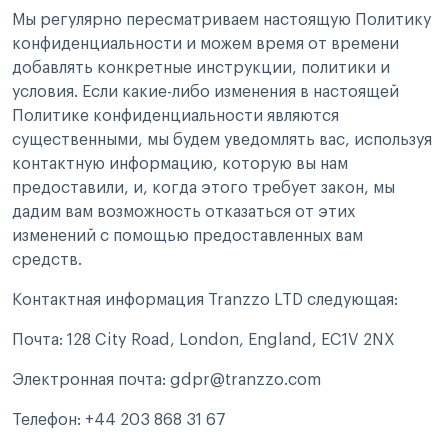
Мы регулярно пересматриваем настоящую Политику
конфиденциальности и можем время от времени
добавлять конкретные инструкции, политики и
условия. Если какие-либо изменения в настоящей
Политике конфиденциальности являются
существенными, мы будем уведомлять вас, используя
контактную информацию, которую вы нам
предоставили, и, когда этого требует закон, мы
дадим вам возможность отказаться от этих
изменений с помощью предоставленных вам
средств.
Контактная информация Tranzzo LTD следующая:
Почта: 128 City Road, London, England, EC1V 2NX
Электронная почта: gdpr@tranzzo.com
Телефон: +44 203 868 31 67