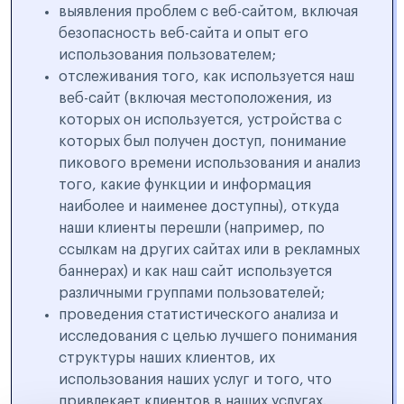
выявления проблем с веб-сайтом, включая
безопасность веб-сайта и опыт его
использования пользователем;
отслеживания того, как используется наш
веб-сайт (включая местоположения, из
которых он используется, устройства с
которых был получен доступ, понимание
пикового времени использования и анализ
того, какие функции и информация
наиболее и наименее доступны), откуда
наши клиенты перешли (например, по
ссылкам на других сайтах или в рекламных
баннерах) и как наш сайт используется
различными группами пользователей;
проведения статистического анализа и
исследования с целью лучшего понимания
структуры наших клиентов, их
использования наших услуг и того, что
привлекает клиентов в наших услугах.