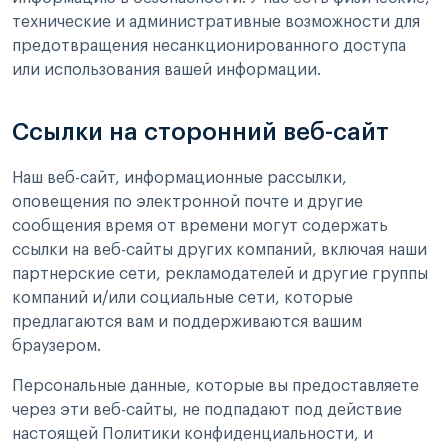
технические и административные возможности для
предотвращения несанкционированного доступа
или использования вашей информации.
Ссылки на сторонний веб-сайт
Наш веб-сайт, информационные рассылки,
оповещения по электронной почте и другие
сообщения время от времени могут содержать
ссылки на веб-сайты других компаний, включая наши
партнерские сети, рекламодателей и другие группы
компаний и/или социальные сети, которые
предлагаются вам и поддерживаются вашим
браузером.
Персональные данные, которые вы предоставляете
через эти веб-сайты, не подпадают под действие
настоящей Политики конфиденциальности, и