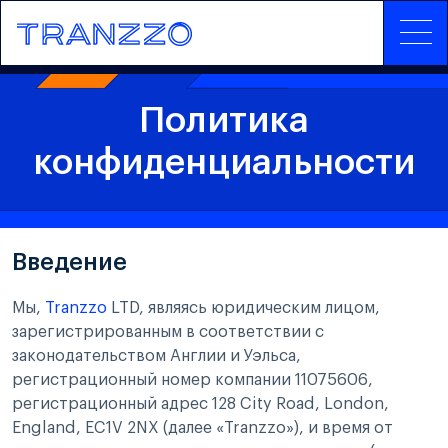
Политика
конфиденциальности
Введение
Мы,
Tranzzo
LTD, являясь юридическим лицом,
зарегистрированным в соответствии с
законодательством Англии и Уэльса,
регистрационный номер компании 11075606,
регистрационный адрес 128 City Road, London,
England, EC1V 2NX (далее «Tranzzo»), и время от