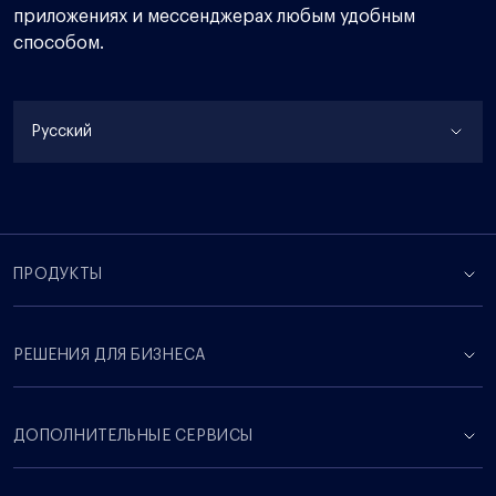
приложениях и мессенджерах любым удобным
способом.
Русский
ПРОДУКТЫ
РЕШЕНИЯ ДЛЯ БИЗНЕСА
ДОПОЛНИТЕЛЬНЫЕ СЕРВИСЫ