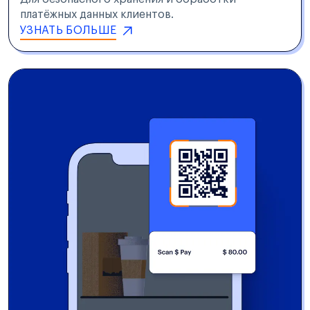
платёжных данных клиентов.
УЗНАТЬ БОЛЬШЕ