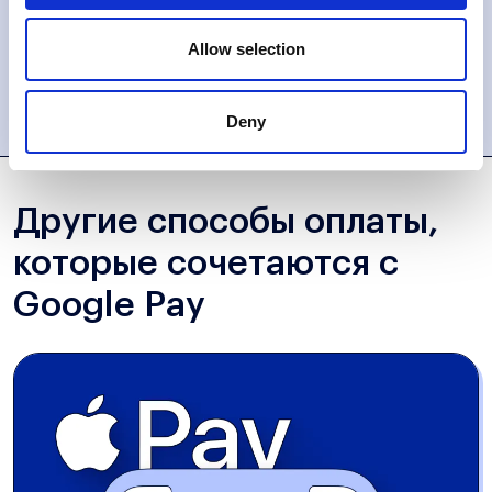
ПЕРЕЙТИ
Allow selection
Deny
Другие способы оплаты,
которые сочетаются с
Google Pay