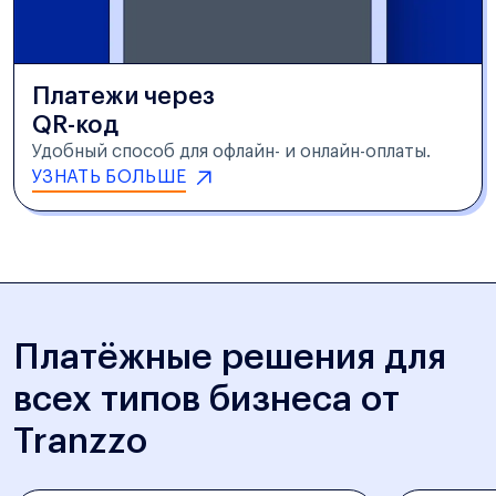
Платежи через
QR-код
Удобный способ для офлайн- и онлайн-оплаты.
УЗНАТЬ БОЛЬШЕ
Платёжные решения для
всех типов бизнеса от
Tranzzo