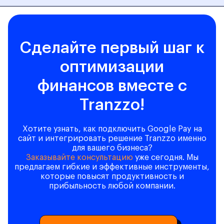
Сделайте первый шаг к
оптимизации
финансов вместе с
Tranzzo!
Хотите узнать, как подключить Google Pay на
сайт и интегрировать решение Tranzzo именно
для вашего бизнеса?
Заказывайте консультацию
уже сегодня. Мы
предлагаем гибкие и эффективные инструменты,
которые повысят продуктивность и
прибыльность любой компании.