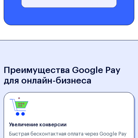
Преимущества Google Pay
для онлайн-бизнеса
Увеличение конверсии
Быстрая бесконтактная оплата через Google Pay