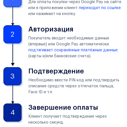
Для оплаты покупки через Google Pay на сайте
или в приложении клиент
переходит по ссылке
или нажимает на кнопку.
Авторизация
Покупатель вводит необходимые данные
(впервые) или Google Pay автоматически
подтягивает сохранённые платёжные данные
(карты и/или банковские счета).
Подтверждение
Необходимо ввести PIN-код или подтвердить
списание средств через отпечаток пальца,
Face ID и т.п.
Завершение оплаты
Клиент получает подтверждение через
несколько секунд.