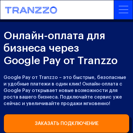
Онлайн-оплата для
бизнеса через
Google Pay от Tranzzo
Google Pay от Tranzzo – это быстрые, безопасные
и удобные платежи в один клик! Онлайн-оплата с
Google Pay открывает новые возможности для
роста вашего бизнеса. Подключайте сервис уже
сейчас и увеличивайте продажи мгновенно!
ЗАКАЗАТЬ ПОДКЛЮЧЕНИЕ