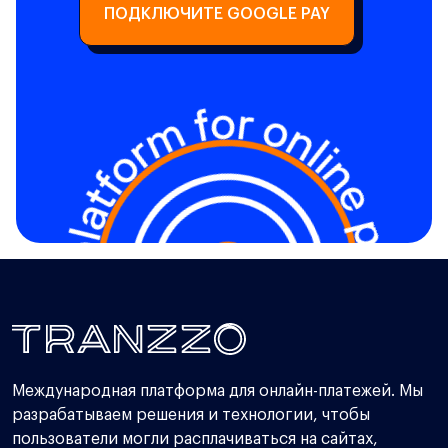
ПОДКЛЮЧИТЕ GOOGLE PAY
Международная платформа для онлайн-платежей. Мы
разрабатываем решения и технологии, чтобы
пользователи могли расплачиваться на сайтах,