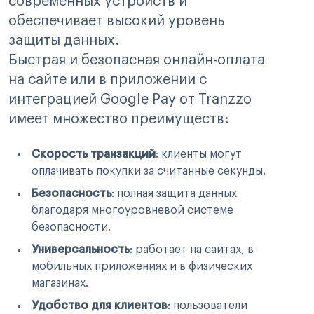
современных устройств и
обеспечивает высокий уровень
защиты данных.
Быстрая и безопасная онлайн-оплата
на сайте или в приложении с
интеграцией Google Pay от Tranzzo
имеет множество преимуществ:
Скорость транзакций
: клиенты могут
оплачивать покупки за считанные секунды.
Безопасность
: полная защита данных
благодаря многоуровневой системе
безопасности.
Универсальность
: работает на сайтах, в
мобильных приложениях и в физических
магазинах.
Удобство для клиентов
: пользователи