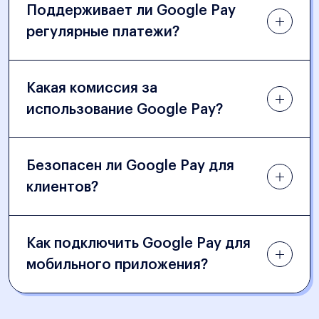
Поддерживает ли Google Pay
регулярные платежи?
Какая комиссия за
использование Google Pay?
Безопасен ли Google Pay для
клиентов?
Как подключить Google Pay для
мобильного приложения?