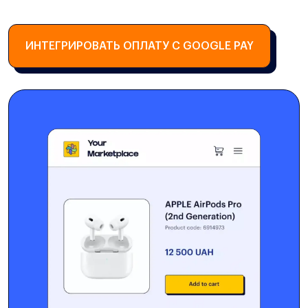
ИНТЕГРИРОВАТЬ ОПЛАТУ С GOOGLE PAY