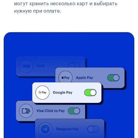
могут хранить несколько карт и выбирать
нужную при оплате.