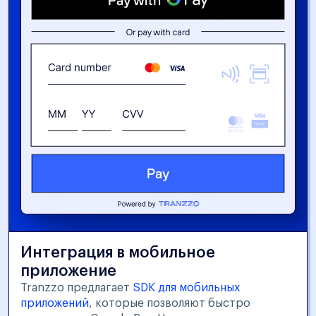
Интеграция в мобильное
приложение
Tranzzo предлагает
SDK для мобильных
приложений
, которые позволяют быстро