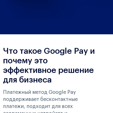
Что такое Google Pay и
почему это
эффективное решение
для бизнеса
Платежный метод Google Pay
поддерживает бесконтактные
платежи, подходит для всех