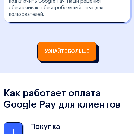
подключить Google Pay. Наши решения
обеспечивают беспроблемный опыт для
пользователей.
УЗНАЙТЕ БОЛЬШЕ
Как работает оплата
Google Pay для клиентов
Покупка