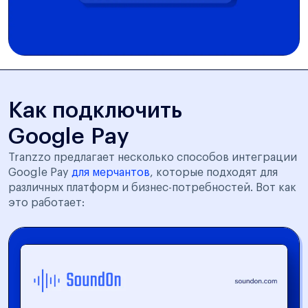
Как подключить
Google Pay
Tranzzo предлагает несколько способов интеграции
Google Pay
для мерчантов
, которые подходят для
различных платформ и бизнес-потребностей. Вот как
это работает: