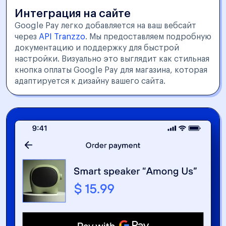
Интеграция на сайте
Google Pay легко добавляется на ваш вебсайт
через
API Tranzzo
. Мы предоставляем подробную
документацию и поддержку для быстрой
настройки. Визуально это выглядит как стильная
кнопка оплаты Google Pay для магазина, которая
адаптируется к дизайну вашего сайта.