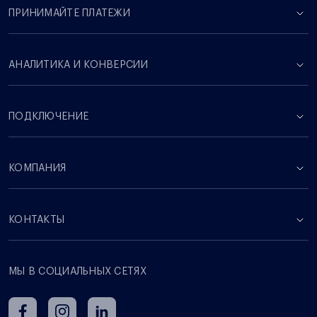
ПРИНИМАЙТЕ ПЛАТЕЖИ
АНАЛИТИКА И КОНВЕРСИИ
ПОДКЛЮЧЕНИЕ
КОМПАНИЯ
КОНТАКТЫ
МЫ В СОЦИАЛЬНЫХ СЕТЯХ