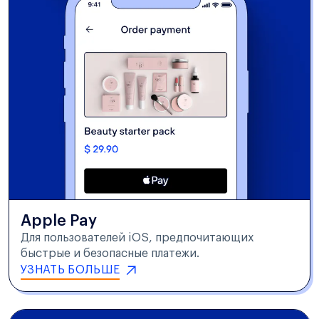
Apple Pay
Для пользователей iOS, предпочитающих
быстрые и безопасные платежи.
УЗНАТЬ БОЛЬШЕ