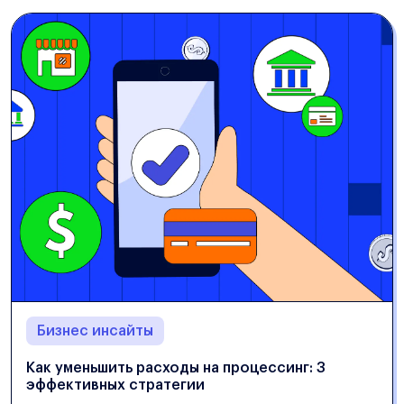
Бизнес инсайты
Как уменьшить расходы на процессинг: 3
эффективных стратегии