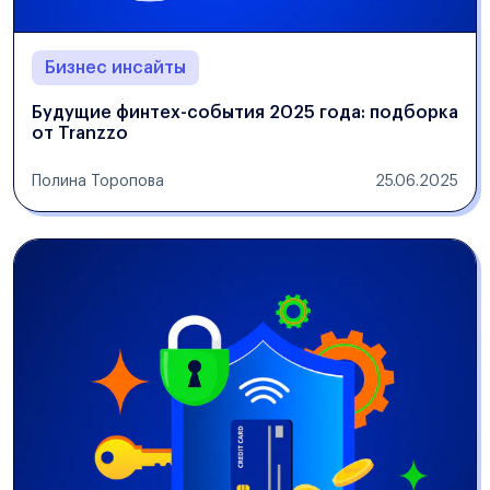
Бизнес инсайты
Будущие финтех-события 2025 года: подборка
от Tranzzo
Полина Торопова
25.06.2025