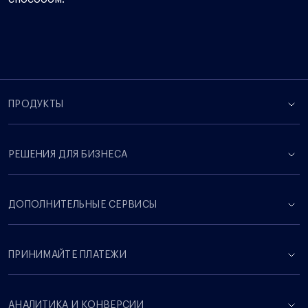
ПРОДУКТЫ
РЕШЕНИЯ ДЛЯ БИЗНЕСА
ДОПОЛНИТЕЛЬНЫЕ СЕРВИСЫ
ПРИНИМАЙТЕ ПЛАТЕЖИ
АНАЛИТИКА И КОНВЕРСИИ