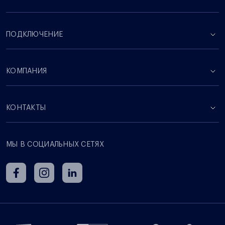
ПОДКЛЮЧЕНИЕ
КОМПАНИЯ
КОНТАКТЫ
МЫ В СОЦИАЛЬНЫХ СЕТЯХ