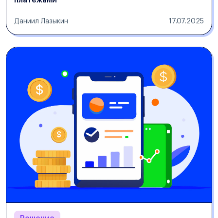
платежами
Даниил Лазыкин
17.07.2025