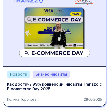
Новости
Бизнес инсайты
Как достичь 99% конверсии: инсайты Tranzzo с
E-commerce Day 2025
Полина Торопова
29.05.2025