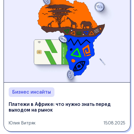
Бизнес инсайты
Платежи в Африке: что нужно знать перед
выходом на рынок
Юлия Витряк
15.08.2025