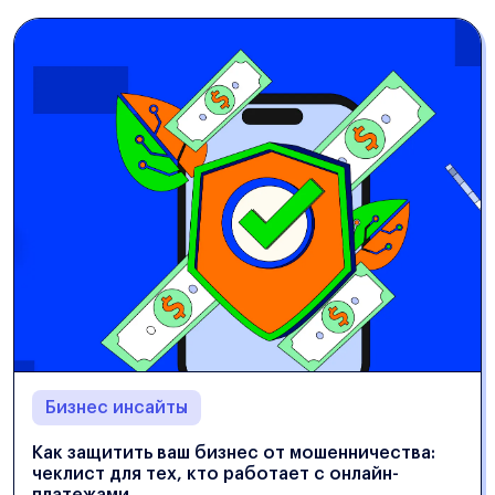
Бизнес инсайты
Как защитить ваш бизнес от мошенничества:
чеклист для тех, кто работает с онлайн-