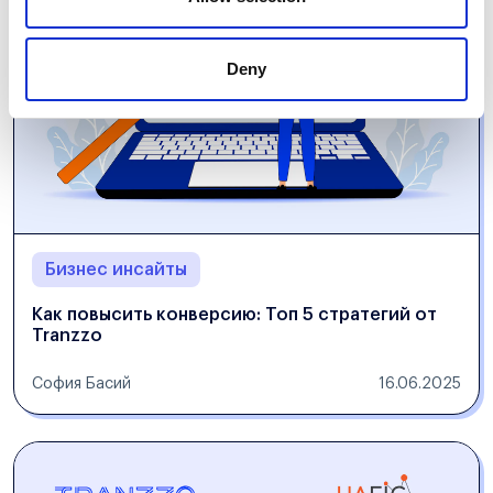
Deny
Бизнес инсайты
Как повысить конверсию: Топ 5 стратегий от
Tranzzo
София Басий
16.06.2025