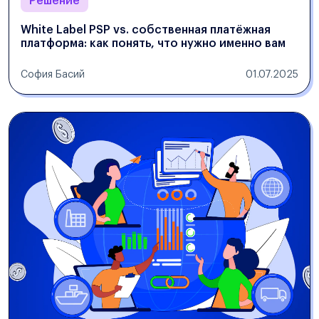
Решение
White Label PSP vs. собственная платёжная
платформа: как понять, что нужно именно вам
София Басий
01.07.2025