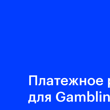
Платежное
для Gambli