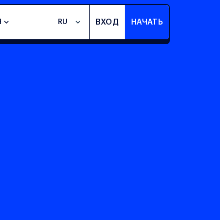
ВХОД
НАЧАТЬ
Я
RU