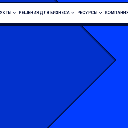
УКТЫ
РЕШЕНИЯ ДЛЯ БИЗНЕСА
РЕСУРСЫ
КОМПАНИ