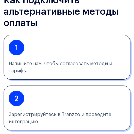
Как подключить
альтернативные методы
оплаты
Напишите нам, чтобы согласовать методы и
тарифы
Зарегистрируйтесь в Tranzzo и проведите
интеграцию