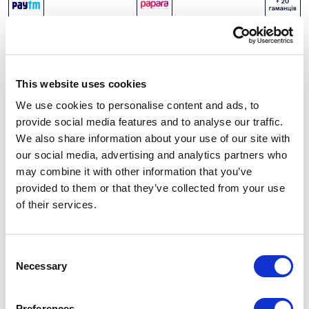
This website uses cookies
We use cookies to personalise content and ads, to
provide social media features and to analyse our traffic.
We also share information about your use of our site with
our social media, advertising and analytics partners who
may combine it with other information that you’ve
provided to them or that they’ve collected from your use
of their services.
Consent
Necessary
Selection
Preferences