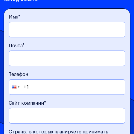
Имя*
Почта*
Телефон
Сайт компании*
Страны, в которых планируете принимать