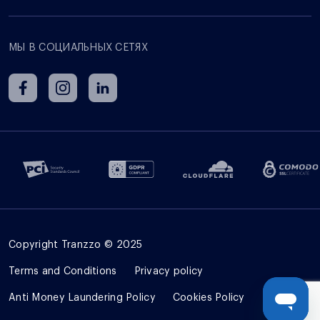
МЫ В СОЦИАЛЬНЫХ СЕТЯХ
Copyright Tranzzo © 2025
Terms and Сonditions
Privacy policy
Anti Money Laundering Policy
Cookies Policy