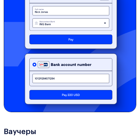
Ваучеры