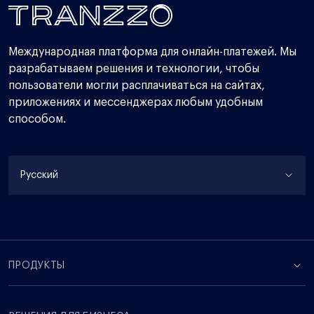
Международная платформа для онлайн-платежей. Мы
разрабатываем решения и технологии, чтобы
пользователи могли расплачиваться на сайтах,
приложениях и мессенджерах любым удобным
способом.
Русский
ПРОДУКТЫ