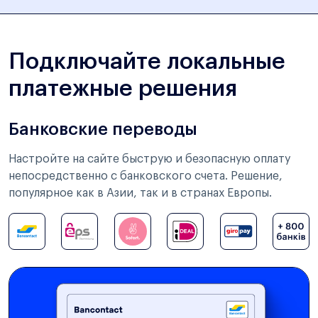
Подключайте локальные
платежные решения
Банковские переводы
Настройте на сайте быструю и безопасную оплату
непосредственно с банковского счета. Решение,
популярное как в Азии, так и в странах Европы.