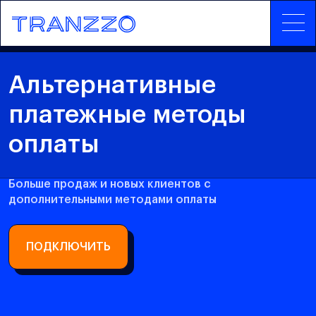
Альтернативные
платежные методы
оплаты
Больше продаж и новых клиентов с
дополнительными методами оплаты
ПОДКЛЮЧИТЬ