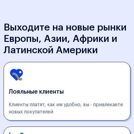
Выходите на новые рынки
Европы, Азии, Африки и
Латинской Америки
Лояльные клиенты
Клиенты платят, как им удобно, вы - привлекаете
новых покупателей