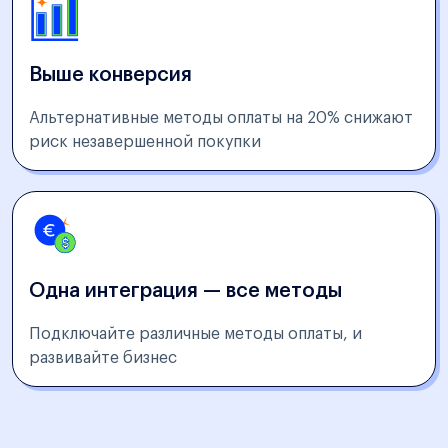
Выше конверсия
Альтернативные методы оплаты на 20% снижают
риск незавершенной покупки
Одна интеграция — все методы
Подключайте различные методы оплаты, и
развивайте бизнес