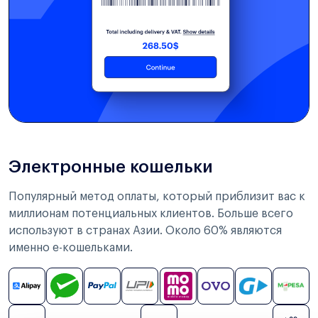
Электронные кошельки
Популярный метод оплаты, который приблизит вас к
миллионам потенциальных клиентов. Больше всего
используют в странах Азии. Около 60% являются
именно е-кошельками.