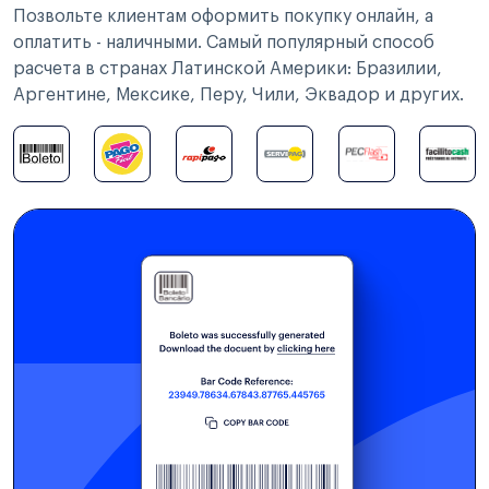
Позвольте клиентам оформить покупку онлайн, а
оплатить - наличными. Самый популярный способ
расчета в странах Латинской Америки: Бразилии,
Аргентине, Мексике, Перу, Чили, Эквадор и других.