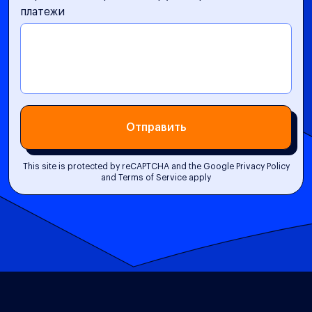
платежи
Отправить
This site is protected by reCAPTCHA and the Google Privacy Policy
and Terms of Service apply