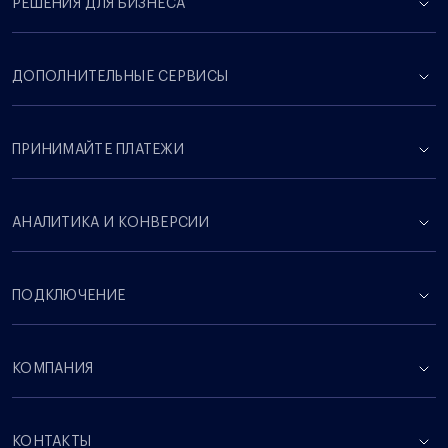
РЕШЕНИЯ ДЛЯ БИЗНЕСА
ДОПОЛНИТЕЛЬНЫЕ СЕРВИСЫ
ПРИНИМАЙТЕ ПЛАТЕЖИ
АНАЛИТИКА И КОНВЕРСИИ
ПОДКЛЮЧЕНИЕ
КОМПАНИЯ
КОНТАКТЫ